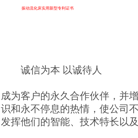
振动流化床实用新型专利证书
诚信为本 以诚待人
成为客户的永久合作伙伴，并
识和永不停息的热情，使公司
发挥他们的智能、技术特长以