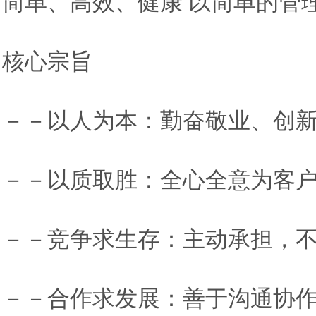
简单、高效、健康 以简单的管
核心宗旨
－－以人为本：勤奋敬业、创
－－以质取胜：全心全意为客
－－竞争求生存：主动承担，
－－合作求发展：善于沟通协