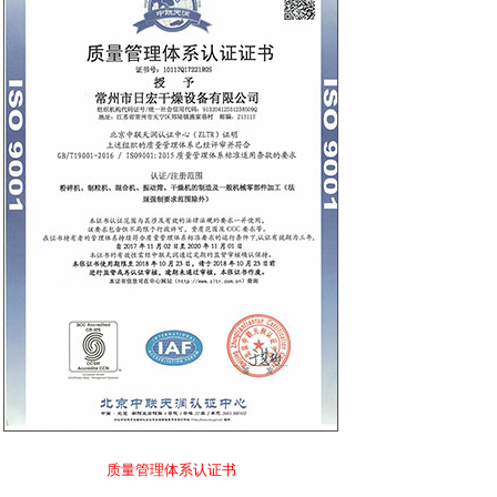
质量管理体系认证书