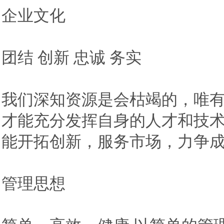
企业文化
团结 创新 忠诚 务实
我们深知资源是会枯竭的，唯
才能充分发挥自身的人才和技
能开拓创新，服务市场，力争
管理思想