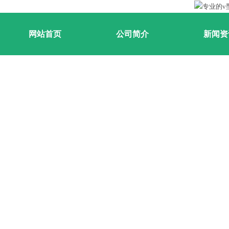
网站首页
公司简介
新闻资