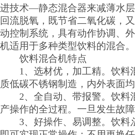
进技术—静态混合器来减薄水层
回流脱氧，既节省二氧化碳，又
动控制系统，具有动作协调、外
机适用于多种类型饮料的混合。
饮料混合机特点
1、选材优，加工精。饮料
质低碳不锈钢制造，内外表面均
2、全自动、带报警。饮料混
产操作的全过程。一旦发生故障
3、好操作、易调整。饮料
即可实现正常操作；不用更换任