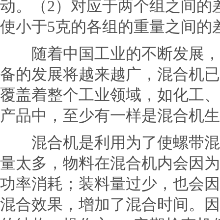
动。（2）对应于两个组之间的
使小于5克的各组的重量之间的
随着中国工业的不断发展，混
备的发展将越来越广，混合机已
覆盖着整个工业领域，如化工、
产品中，至少有一样是混合机生
混合机是利用为了使螺带混合
量太多，物料在混合机内会因为
功率消耗；装料量过少，也会因
混合效果，增加了混合时间。因