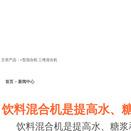
主营产品：v型混合机 三维混合机
首页 > 新闻中心
饮料混合机是提高水、
饮料混合机是提高水、糖浆和