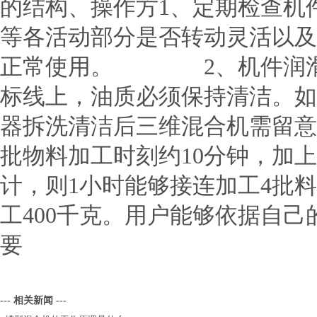
的结构、操作方1、定期检查机
等各活动部分是否转动灵活以及
正常使用。 2、机件润滑：
标线上，油质必须保持清洁。如
器拆洗清洁后三维混合机需留意
批物料加工时刻约10分钟，加
计，则1小时能够接连加工4批
工400千克。用户能够依据自
要
--- 相关新闻 ---