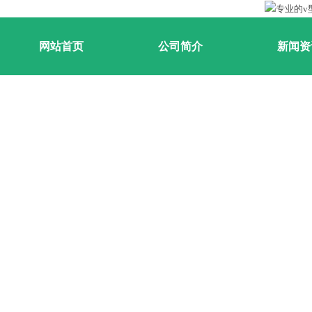
网站首页
公司简介
新闻资