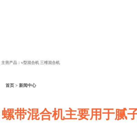
主营产品：v型混合机 三维混合机
首页 > 新闻中心
螺带混合机主要用于腻