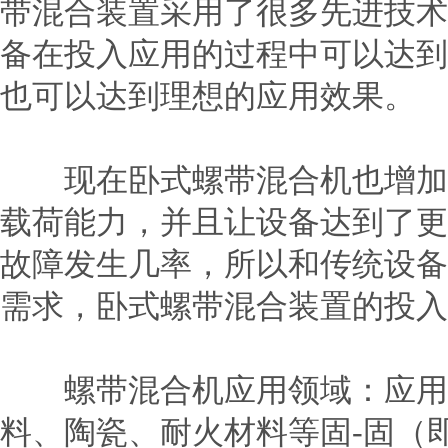
带混合装置采用了很多先进技术
备在投入应用的过程中可以达到
也可以达到理想的应用效果。
现在卧式螺带
混合机
也增加
载荷能力，并且让设备达到了更
故障发生几率，所以和传统设备
需求，卧式螺带混合装置的投入
螺带混合机应用领域：应用于
料、陶瓷、耐火材料等固-固（