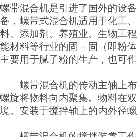
螺带混合机是引进了国外的设备
备，螺带式混合机适用于化工、
料、添加剂、养殖业、生物工程
能材料等行业的固－固（即粉体
主要用于腻子粉的生产，也可作
螺带混合机的传动主轴上布置
螺旋将物料向内聚集。物料在双
境。安装于搅拌轴上的内外径螺
螺带混合机的搅拌装置工作时