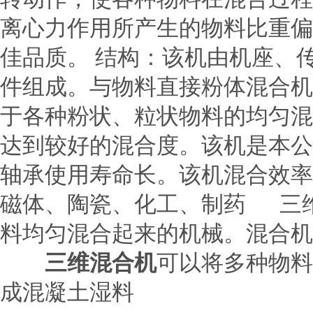
离心力作用所产生的物料比重偏
佳品质。 结构：该机由机座、
件组成。与物料直接粉体混合机
于各种粉状、粒状物料的均匀混
达到较好的混合度。该机是本公
轴承使用寿命长。该机混合效率
磁体、陶瓷、化工、制药 三
料均匀混合起来的机械。混合机
三维混合机
可以将多种物料
成混凝土湿料