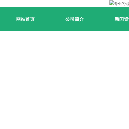
网站首页
公司简介
新闻资