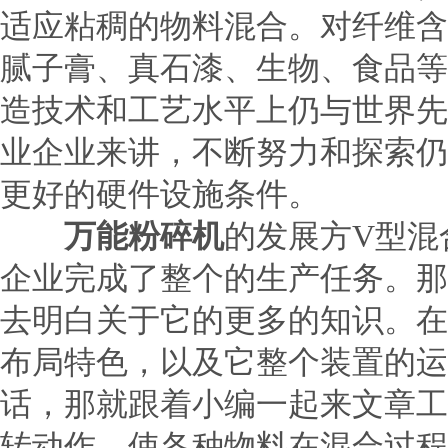
适应粘稠的物料混合。对纤维含
腻子膏、真石漆、生物、食品
造技术和工艺水平上仍与世界先
业企业来讲，不断努力和探索仍
更好的硬件设施条件。
万能粉碎机
的发展方V型混
企业完成了整个的生产任务。那
去明白关于它的更多的知识。在
布局特色，以及它整个装置的运
话，那就跟着小编一起来文章工
转动作，使各种物料在混合过程