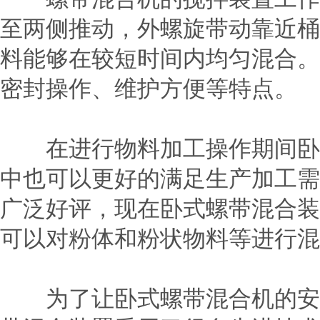
至两侧推动，外螺旋带动靠近桶
料能够在较短时间内均匀混合。
密封操作、维护方便等特点。
在进行物料加工操作期间卧
中也可以更好的满足生产加工需
广泛好评，现在卧式螺带混合装
可以对粉体和粉状物料等进行混
为了让卧式螺带混合机的安装