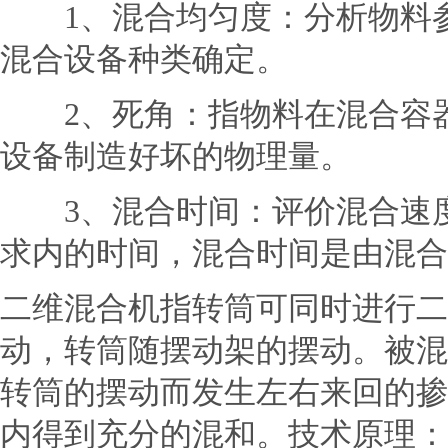
1、混合均匀度：分析物料参
混合设备种类确定。
2、死角：指物料在混合容器
设备制造好坏的物理量。
3、混合时间：评价混合速度
求内的时间，混合时间是由混合
二维混合机指转筒可同时进行二
动，转筒随摆动架的摆动。被混
转筒的摆动而发生左右来回的掺
内得到充分的混和。技术原理：