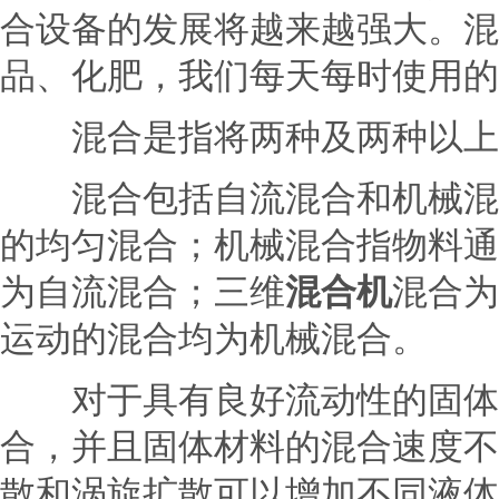
合设备的发展将越来越强大。混
品、化肥，我们每天每时使用的
混合是指将两种及两种以上的
混合包括自流混合和机械混合
的均匀混合；机械混合指物料通
为自流混合；三维
混合机
混合为
运动的混合均为机械混合。
对于具有良好流动性的固体材
合，并且固体材料的混合速度不
散和涡旋扩散可以增加不同液体