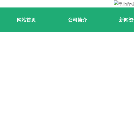
网站首页
公司简介
新闻资