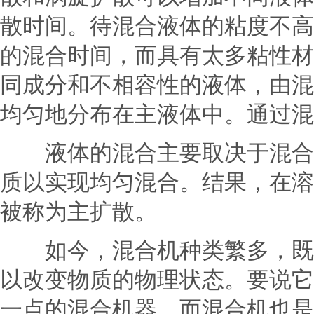
散时间。待混合液体的粘度不高
的混合时间，而具有太多粘性材
同成分和不相容性的液体，由混
均匀地分布在主液体中。通过混
液体的混合主要取决于
混合
质以实现均匀混合。结果，在溶
被称为主扩散。
如今，混合机种类繁多，既可
以改变物质的物理状态。要说它
一点的混合机器，而混合机也是