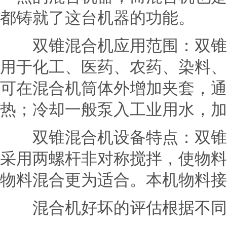
都铸就了这台机器的功能。
双锥混合机应用范围：双锥混
用于化工、医药、农药、染料、
可在混合机筒体外增加夹套，通
热；冷却一般泵入工业用水，加
双锥混合机设备特点：双锥混
采用两螺杆非对称搅拌，使物料
物料混合更为适合。本机物料接
混合机好坏的评估根据不同