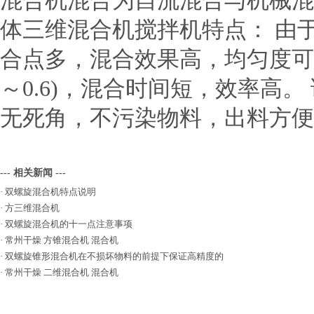
混合机混合为自流混合与机械混
体三维混合机搅拌机特点： 由
合点多，混合效果高，均匀度可达9
～0.6)，混合时间短，效率高
无死角，不污染物料，出料方便
--- 相关新闻 ---
·
双螺旋混合机特点说明
·
方三维混合机
·
双螺旋混合机的十一点注意事项
·
常州干燥 方锥混合机 混合机
·
双螺旋锥形混合机在不损坏物料的前提下保证高精度的
·
常州干燥 二维混合机 混合机