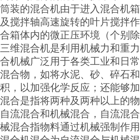
筒装的混合机由于进入混合机箱
及搅拌轴高速旋转的叶片搅拌作
合箱体内的微正压环境（个别除
三维混合机是利用机械力和重力
合机械广泛用于各类工业和日
混合物，如将水泥、砂、碎石和
积，以加强化学反应；还能够加
混合是指将两种及两种以上的物
自流混合和机械混合，自流混合
械混合指物料通过机械强制作用