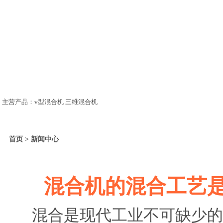
主营产品：v型混合机 三维混合机
首页 > 新闻中心
混合机的混合工艺
混合是现代工业不可缺少的生