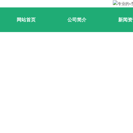
网站首页
公司简介
新闻资