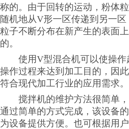
称的。由于回转的运动，粉体粒
随机地从V形一区传递到另一区
粒子不断分布在新产生的表面上
的。
使用V型混合机可以使操作越
操作过程来达到加工目的，因此
符合现代加工行业的应用需求。
搅拌机的维护方法很简单，设
通过简单的方式完成，该设备的
为设备提供方便。也可根据用户