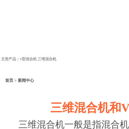
主营产品：v型混合机 三维混合机
首页 > 新闻中心
三维混合机和
三维混合机一般是指混合机，