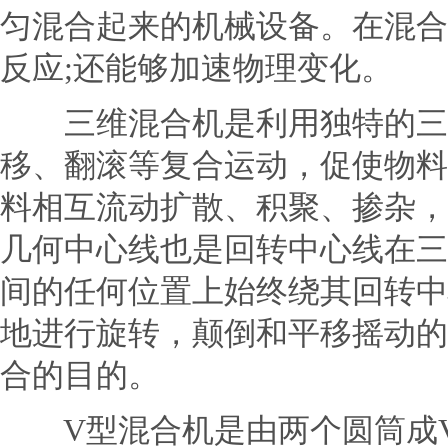
匀混合起来的机械设备。在混合
反应;还能够加速物理变化。
三维混合机
是利用独特的三
移、翻滚等复合运动，促使物料
料相互流动扩散、积聚、掺杂，
几何中心线也是回转中心线在三
间的任何位置上始终绕其回转中
地进行旋转，颠倒和平移摇动的
合的目的。
V型混合机是由两个圆筒成V