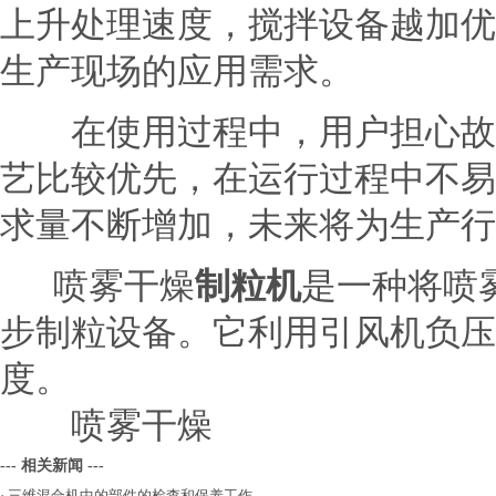
上升处理速度，搅拌设备越加优
生产现场的应用需求。
在使用过程中，用户担心故障
艺比较优先，在运行过程中不易
求量不断增加，未来将为生产行
喷雾干燥
制粒机
是一种将喷
步制粒设备。它利用引风机负压
度。
喷雾干燥
--- 相关新闻 ---
·
三维混合机中的部件的检查和保养工作