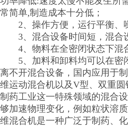
功率降低:速度太慢不能发生所
常简单,制造成本十分低；
2、操作方便，运行平衡、
3、混合设备时间短，混合
4、物料在全密闭状态下混合
5、加料和卸料均可以在密闭
离不开混合设备，国内应用于制
维运动混合机以及V型、双重圆
制药工业这一特殊领域的混合设
够加速物理变化，例如粒状溶质
维混合机是一种广泛于制药、化