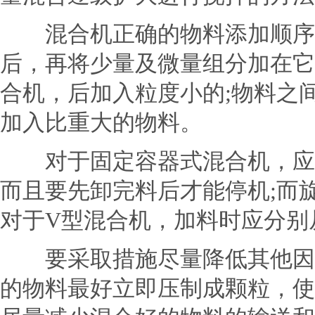
混合机正确的物料添加顺序应
后，再将少量及微量组分加在它
合机，后加入粒度小的;物料之
加入比重大的物料。
对于固定容器式混合机，应先
而且要先卸完料后才能停机;而
对于V型混合机，加料时应分别
要采取措施尽量降低其他因素
的物料最好立即压制成颗粒，使