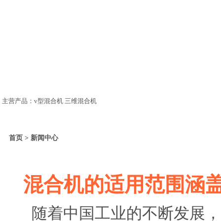
主营产品：v型混合机 三维混合机
首页 > 新闻中心
混合机的适用范围涵
随着中国工业的不断发展，混