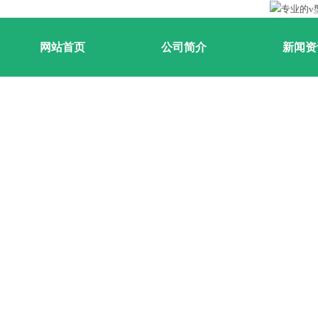
网站首页
公司简介
新闻资