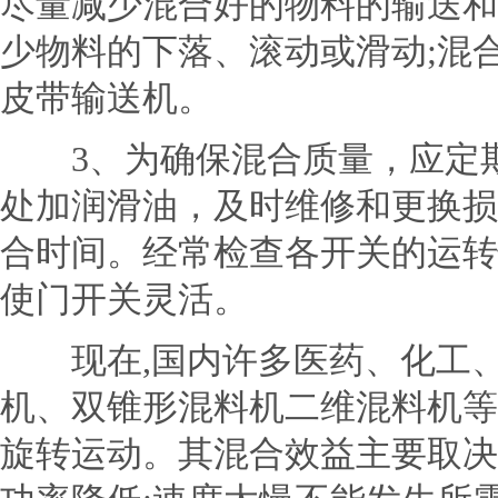
尽量减少混合好的物料的输送和
少物料的下落、滚动或滑动;混
皮带输送机。
3、为确保混合质量，应定期
处加润滑油，及时维修和更换损
合时间。经常检查各开关的运转
使门开关灵活。
现在,国内许多医药、化工、
机、双锥形混料机二维混料机等
旋转运动。其混合效益主要取决