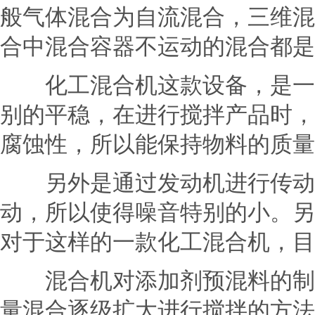
般气体混合为自流混合，三维混
合中混合容器不运动的混合都是
化工混合机这款设备，是一种
别的平稳，在进行搅拌产品时，
腐蚀性，所以能保持物料的质量
另外是通过发动机进行传动蜗
动，所以使得噪音特别的小。另
对于这样的一款化工
混合机
，目
混合机对添加剂预混料的制作
量混合逐级扩大进行搅拌的方法