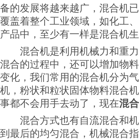
备的发展将越来越广，混合机已
覆盖着整个工业领域，如化工、
产品中，至少有一样是混合机生
混合机是利用机械力和重力将
混合的过程中，还可以增加物料
变化，我们常用的混合机分为气
机，粉状和粒状固体物料混合机
事都不会用手去动了，现在
混合
混合方式也有自流混合和机械
到最后的均匀混合，机械混合指