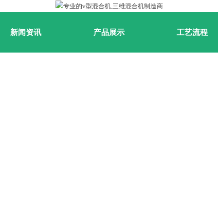
新闻资讯
产品展示
工艺流程