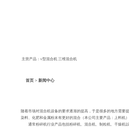
主营产品：v型混合机 三维混合机
首页 > 新闻中心
随着市场对混合机设备的要求逐渐的提高，于是很多的地方需要
染料、化肥和金属粉末有更好的混合（本公司主要产品：上料机）
通常粉碎机行业产品包括粉碎机、混合机、制粒机、干燥机以及