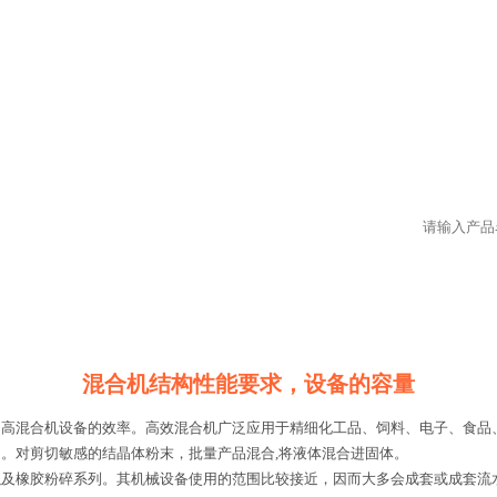
混合机结构性能要求，设备的容量
提高混合机设备的效率。高效混合机广泛应用于精细化工品、饲料、电子、食品
。对剪切敏感的结晶体粉末，批量产品混合,将液体混合进固体。
橡胶粉碎系列。其机械设备使用的范围比较接近，因而大多会成套或成套流