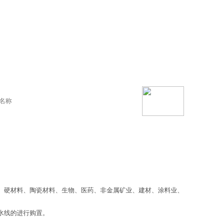
、硬材料、陶瓷材料、生物、医药、非金属矿业、建材、涂料业、
水线的进行购置。