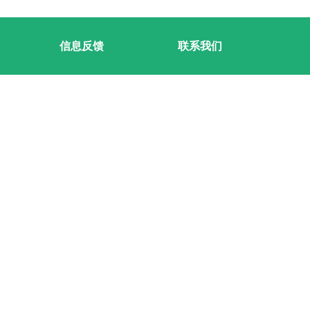
信息反馈
联系我们