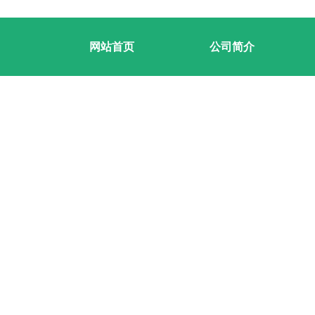
网站首页
公司简介