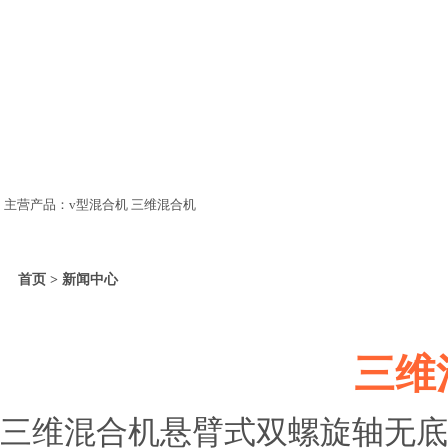
主营产品：v型混合机 三维混合机
首页 > 新闻中心
三维
三维混合机悬臂式双螺旋轴无底