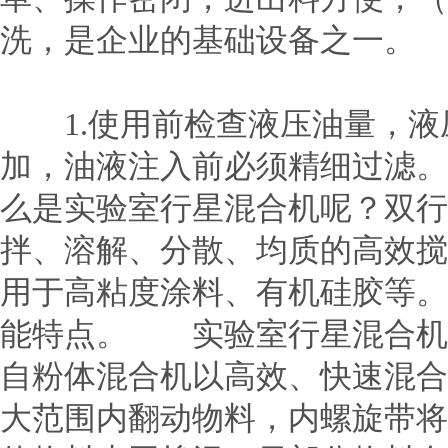
洗，是企业的基础设备之一。
1.使用前检查液压油量，液压
加，油液注入前必须精细过滤。
么是实验室行星混合机呢？双行
拌、溶解、分散、均质的高效搅
用于高粘度涂料、有机硅胶等。
能特点。 实验室行星混合机
自粉体混合机以高效、快速混合
大范围内翻动物料，内螺旋带将