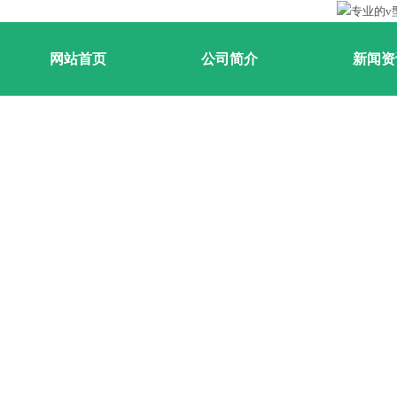
网站首页
公司简介
新闻资