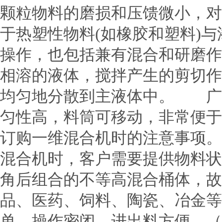
颗粒物料的磨损和压馈微小，对
于热塑性物料(如橡胶和塑料)
操作，也包括兼有混合和研磨作
相溶的液体，搅拌产生的剪切作
均匀地分散到主液体中。 广
匀性高，料筒可移动，非常便于
订购一维混合机时的注意事项
混合机时，客户需要提供物料状
角后组合的不等高混合桶体，故
品、医药、饲料、陶瓷、冶金等
单、操作密闭，进出料方便，（