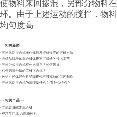
使物料来回掺混，另部分物料在
环。由于上述运动的搅拌，物料
均匀度高
--- 相关新闻 ---
·
三维运动混合机操作规程及维修保养的正确方法
·
高端品牌粉体混合机体现不可或缺的技术工艺
·
三维卧式混合机有什么特点？如何选择
·
如何选择合适的二维混合机？
·
热销性粉体混合机呈现现代不可或缺的工艺制作
·
三维运动混合机的原理是什么？ 有什么特点？
--- 相关产品 ---
·
立式锥形螺带混合机
·
鸡精生产线-万能粉碎机