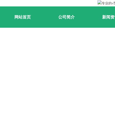
网站首页
公司简介
新闻资