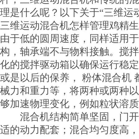
理是什么呢？以下关于“三维运
三维运动混合机怎样管理鸡精生
由于低的圆周速度，同样适用于
构，轴承端不与物料接触。搅拌
化的搅拌驱动箱以确保运行稳定
或是以后的保养， 粉体混合机 
械力和重力等，将两种或两种以
够加速物理变化，例如粒状溶质
混合机结构简单坚固，门开关
适的动力配套；混合均匀度高，