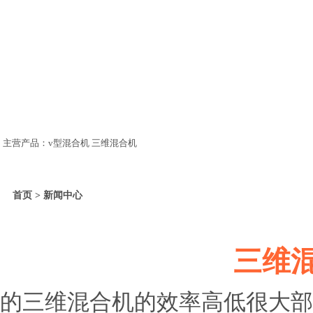
主营产品：v型混合机 三维混合机
首页 > 新闻中心
三维
的三维混合机的效率高低很大部