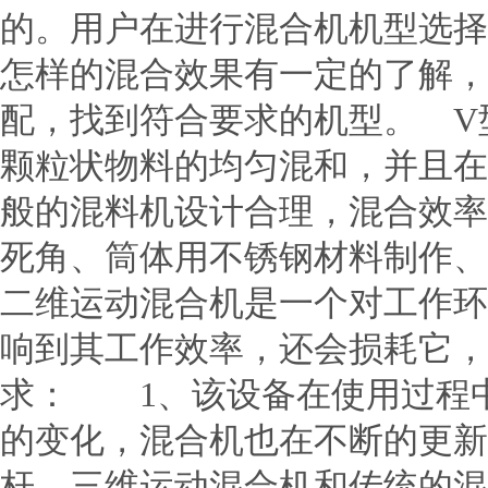
的。用户在进行混合机机型选择
怎样的混合效果有一定的了解，
配，找到符合要求的机型。 V
颗粒状物料的均匀混和，并且在
般的混料机设计合理，混合效率
死角、筒体用不锈钢材料制作
二维运动混合机是一个对工作环
响到其工作效率，还会损耗它
求： 1、该设备在使用过程
的变化，混合机也在不断的更新
杆，三维运动混合机和传统的混