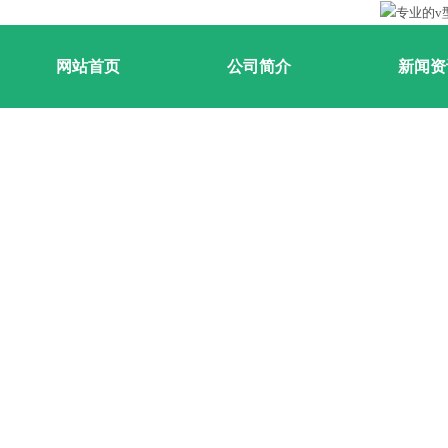
网站首页
公司简介
新闻资