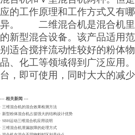
应的工作原理和工作方式又有哪
异。 二维混合机是混合机里
的新型混合设备。该产品适用范
别适合搅拌流动性较好的粉体物
品、化工等领域得到广泛应用。
台，即可使用，同时大大的减少
--- 相关新闻 ---
·
三维混合机的混合效果检测方法
·
新型粉体混合机占据强大的结构设计优势
·
SBH运动三维混合机应用说明
·
三维混合机泄漏故障的处理方式
·
混合机在混合不同物料时区别是什么