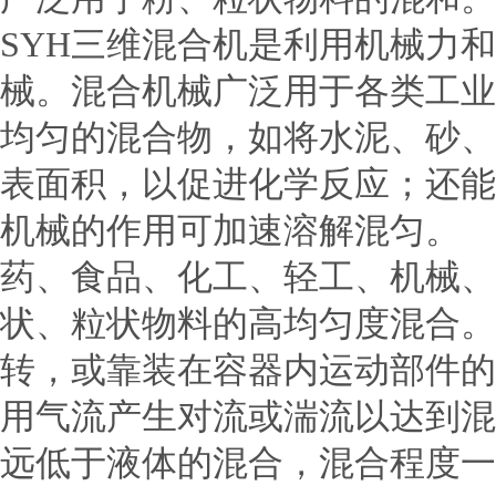
SYH三维混合机是利用机械力
械。混合机械广泛用于各类工
均匀的混合物，如将水泥、砂、
表面积，以促进化学反应；还能
机械的作用可加速溶解混匀。
药、食品、化工、轻工、机械、
状、粒状物料的高均匀度混合
转，或靠装在容器内运动部件的
用气流产生对流或湍流以达到混
远低于液体的混合，混合程度