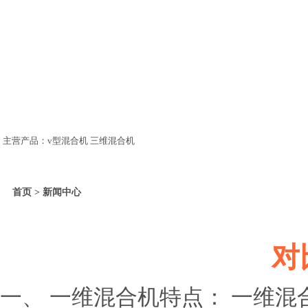
主营产品：v型混合机 三维混合机
首页 > 新闻中心
对
一、 一维混合机特点： 一维