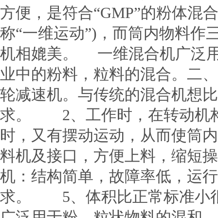
方便，是符合“GMP”的粉体混
称“一维运动”)，而筒内物料
机相媲美。 一维混合机广泛
业中的粉料，粒料的混合。二、
轮减速机。与传统的混合机想比
求。 2、工作时，在转动机
时，又有摆动运动，从而使筒
料机及接口，方便上料，缩短操
机：结构简单，故障率低，运行
求。 5、体积比正常标准
广泛用于粉、粒状物料的混和。