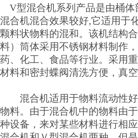
V型混合机系列产品是由桶体剖
混合机混合效果较好,它适用于
颗料状物料的混和。该机结构合
料）筒体采用不锈钢材料制作，
药、化工、食品等行业。采用重
材料和密封蝶阀清洗方便，真空
混合机适用于物料流动性好，
物料。由于混合机中的物料由于
种设备，来对某些材料进行相应
混合机和Ｖ型混合机两种。但是