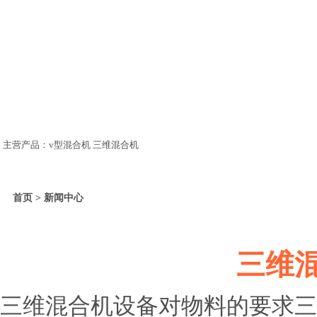
主营产品：v型混合机 三维混合机
首页 > 新闻中心
三维
三维混合机设备对物料的要求三