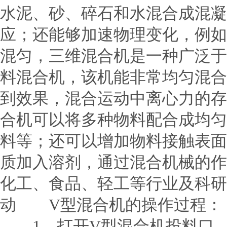
水泥、砂、碎石和水混合成混凝
应；还能够加速物理变化，例如
混匀，三维混合机是一种广泛于
料混合机，该机能非常均匀混合
到效果，混合运动中离心力的存
合机可以将多种物料配合成均匀
料等；还可以增加物料接触表面
质加入溶剂，通过混合机械的作
化工、食品、轻工等行业及科研
动 V型混合机的操作过程：
1、打开V型混合机投料口，