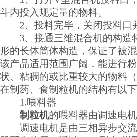
斗内投入规定量的物料。
2、投料完毕，关闭投料口并
3、接通三维混合机的构造特
形的长体筒体构造，保证了被混
该产品适用范围广阔，能进行粉
状、粘稠的或比重较大的物料（
在制药、食制粒机的结构有以下
1.喂料器
制粒机
的喂料器由调速电机
调速电机是由三相异步交流电