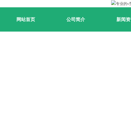
网站首页
公司简介
新闻资