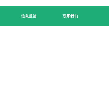
信息反馈
联系我们