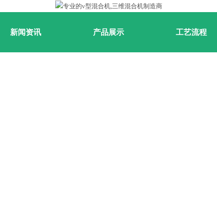
新闻资讯
产品展示
工艺流程