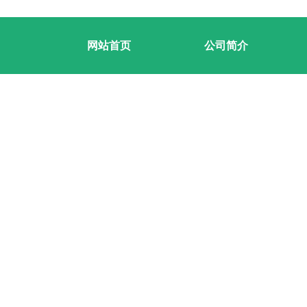
网站首页
公司简介