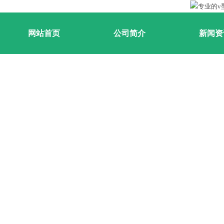
网站首页
公司简介
新闻资