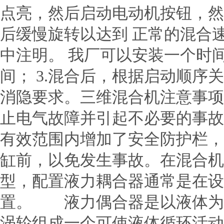
点亮，然后启动电动机按钮，然
后缓慢旋转以达到 正常的混合速
中注明。 我厂可以安装一个时
间； 3.混合后，根据启动顺序
消隐要求。三维混合机注意事项
止电气故障并引起不必要的事故
有效范围内增加了安全防护栏，
缸前，以免发生事故。在混合机
型，配置液力耦合器通常是在设
置。 液力偶合器是以液体为
涡轮组成一个可使液体循环活动