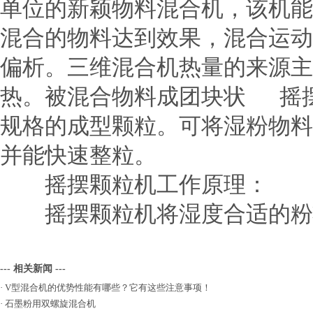
单位的新颖物料混合机，该机能
混合的物料达到效果，混合运动
偏析。三维混合机热量的来源主
热。被混合物料成团块状 摇
规格的成型颗粒。可将湿粉物料
并能快速整粒。
摇摆颗粒机工作原理：
摇摆颗粒机将湿度合适的粉状
--- 相关新闻 ---
·
V型混合机的优势性能有哪些？它有这些注意事项！
·
石墨粉用双螺旋混合机