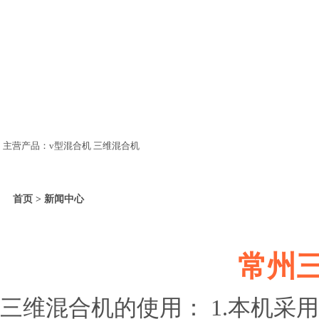
主营产品：v型混合机 三维混合机
首页 > 新闻中心
常州
三维混合机的使用： 1.本机采