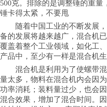
500克。排除的是调整锤的重
锤卡得太紧，不要甩
随着中国工业的不断发展，混
备的发展将越来越广，混合机已
覆盖着整个工业领域，如化工、
产品中，至少有一样是混合机生
混合机是利用为了使螺带混合
量太多，物料在混合机内会因为
功率消耗；装料量过少，也会因
混合效果，增加了混合时间。因