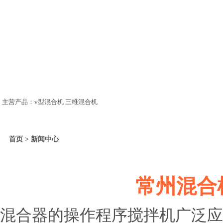
主营产品：v型混合机 三维混合机
首页 > 新闻中心
常州混合
混合器的操作程序搅拌机广泛应