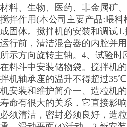
材料、生物、医药、非金属矿、
搅拌作用(本公司主要产品:喂
成固体。搅拌机的安装和调试1
运行前，清洁混合器的内腔并用
所示方向旋转主轴。4、试验时
在料斗中安装储物袋。搅拌机的
拌机轴承座的温升不得超过35
机安装和维护简介一、造粒机的
寿命有很大的关系，它直接影响
必须清洁，密封必须良好，造粒机中
承，滑动平面(4)活动。2.新