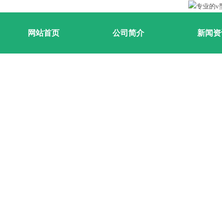
网站首页
公司简介
新闻资