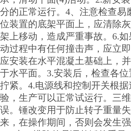
分的正常运行。4、注意检查易
位装置的底架平面上，应清除灰
架上移动，造成严重事故。6.
动过程中有任何撞击声，应立即
应安装在水平混凝土基础上，并
于水平面。3.安装后，检查各
拧紧。4.电源线和控制开关根
验，生产可以正常试运行。三维
误。锤改变用于防止转子重量失
来，在操作期间，否则会发生强