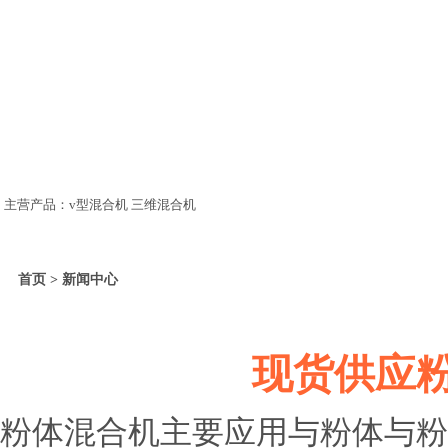
主营产品：v型混合机 三维混合机
首页 > 新闻中心
现货供应
粉体混合机主要应用与粉体与粉