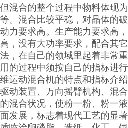
但混合的整个过程中物料体现为
等。混合比较平稳，对晶体的破
动力要求高。生产能力要求高，
高，没有大功率要求，配合其它
法，在自己的领域里起着非常重
用的过程中须按自己的指标进行
维运动混合机的特点和指标介
驱动装置、万向摇臂机构、混合
的混合状况，使粉一粉、粉一液
面发展，标志着现代工艺的显著
质喷涂卵磷脂、造纸、化工、饲