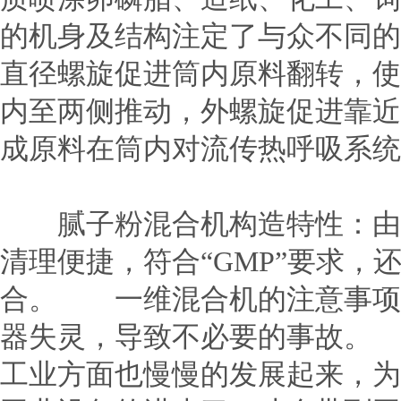
的机身及结构注定了与众不同的
直径螺旋促进筒内原料翻转，使
内至两侧推动，外螺旋促进靠近
成原料在筒内对流传热呼吸系统
腻子粉混合机构造特性：由
清理便捷，符合“GMP”要求
合。 一维混合机的注意事项
器失灵，导致不必要的事故。 
工业方面也慢慢的发展起来，为