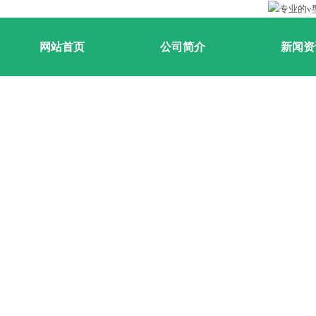
网站首页
公司简介
新闻资