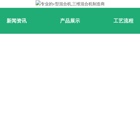
新闻资讯
产品展示
工艺流程