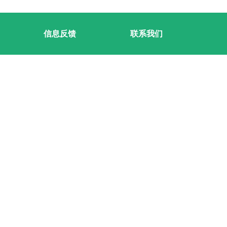
信息反馈
联系我们