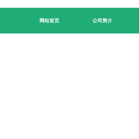
网站首页
公司简介