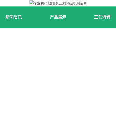
新闻资讯
产品展示
工艺流程