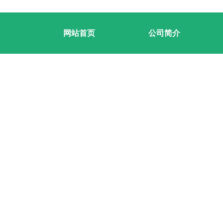
网站首页
公司简介