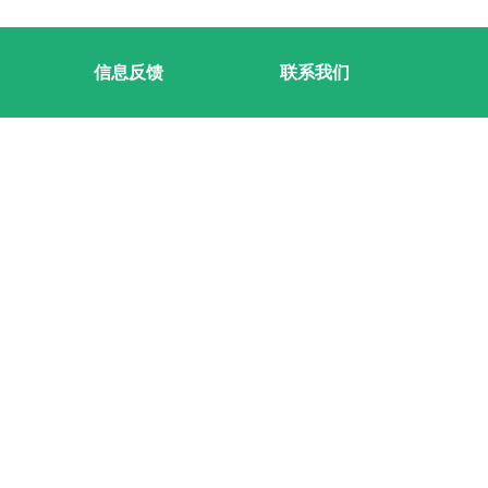
信息反馈
联系我们