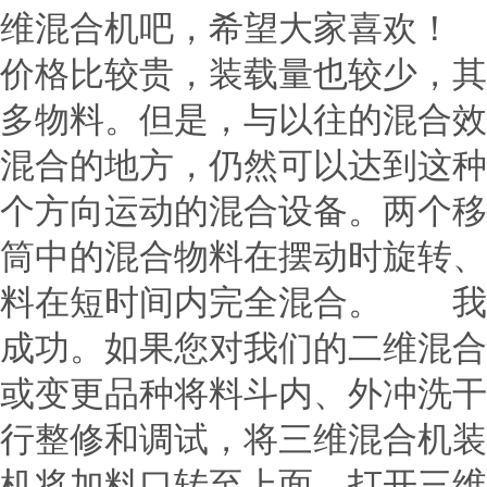
维混合机吧，希望大家喜欢！
价格比较贵，装载量也较少，其
多物料。但是，与以往的混合效
混合的地方，仍然可以达到这
个方向运动的混合设备。两个移
筒中的混合物料在摆动时旋转、
料在短时间内完全混合。 我
成功。如果您对我们的二维混合
或变更品种将料斗内、外冲洗干
行整修和调试，将三维混合机装
机将加料口转至上面，打开三维