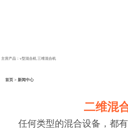
主营产品：v型混合机 三维混合机
首页 > 新闻中心
二维混
任何类型的混合设备，都有各