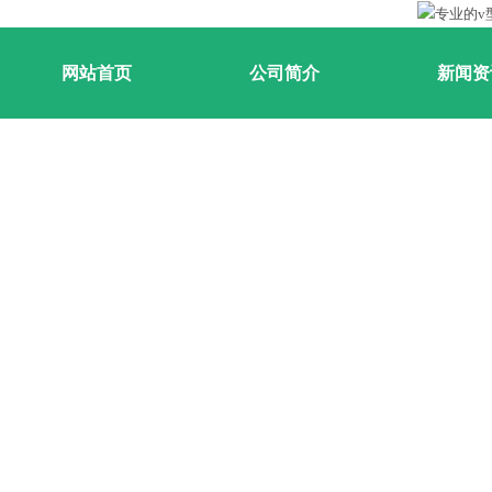
网站首页
公司简介
新闻资