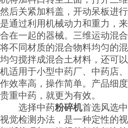
然后关紧加料盖，开动呆板进行
是通过利用机械动力和重力，来
合在一起的器械。三维运动混合
将不同材质的混合物料均匀的混
均匀搅拌成混合土材料，还可以
机适用于小型中药厂、中药店、
作效率高，操作简单。产品细度
贵重中药，就更为有效。
选择中药
粉碎机
首选风选中
视觉检测办法，是一种定性的视