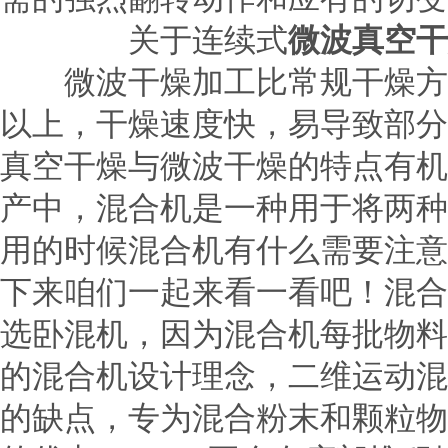
关于连续式
微波真空干
微波干燥加工比常规干燥方式
以上，干燥速度快，易导致部分
真空干燥与微波干燥的特点有机
产中，混合机是一种用于将两种
用的时候混合机有什么需要注意
下来咱们一起来看一看吧！混合
选卧混机，因为混合机每批物
的混合机设计理念，二维运动混
的缺点，专为混合粉末和颗粒