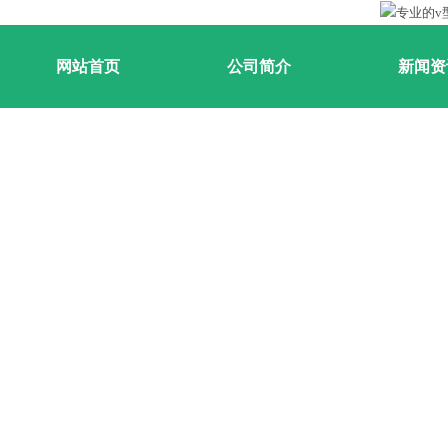
网站首页
公司简介
新闻资