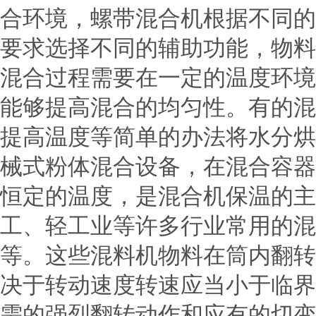
合环境，螺带混合机根据不同的
要求选择不同的辅助功能，物料
混合过程需要在一定的温度环境
能够提高混合的均匀性。有的混
提高温度等简单的办法将水分烘
械式粉体混合设备，在混合容器
恒定的温度，是混合机保温的主
工、轻工业等许多行业常用的混
等。这些混料机物料在筒内翻转
决于转动速度转速应当小于临界
需的强烈翻转动作和应有的切变