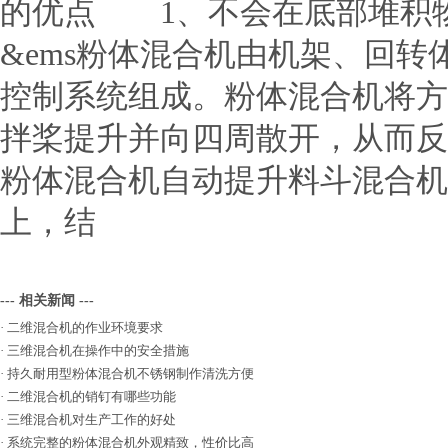
的优点 1、不会在底部堆积物
&ems粉体混合机由机架、回
控制系统组成。粉体混合机将方
拌桨提升并向四周散开，从而反
粉体混合机自动提升料斗混合机
上，结
--- 相关新闻 ---
·
二维混合机的作业环境要求
·
三维混合机在操作中的安全措施
·
持久耐用型粉体混合机不锈钢制作清洗方便
·
二维混合机的销钉有哪些功能
·
三维混合机对生产工作的好处
·
系统完整的粉体混合机外观精致，性价比高