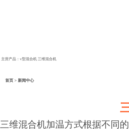
主营产品：v型混合机 三维混合机
首页 > 新闻中心
三维混合机加温方式根据不同的