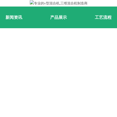
新闻资讯
产品展示
工艺流程