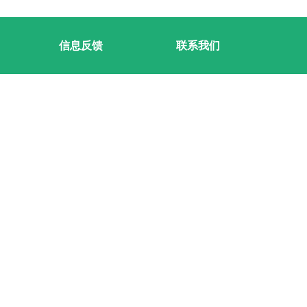
信息反馈
联系我们