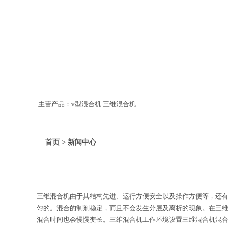
主营产品：v型混合机 三维混合机
首页 > 新闻中心
三维混合机由于其结构先进、运行方便安全以及操作方便等，还
匀的。混合的制剂稳定，而且不会发生分层及离析的现象。在三
混合时间也会慢慢变长。三维混合机工作环境设置三维混合机混