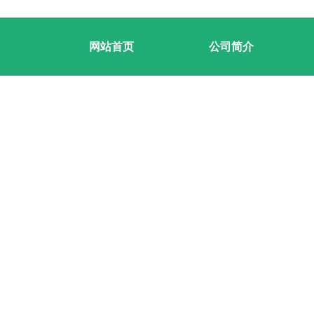
网站首页
公司简介