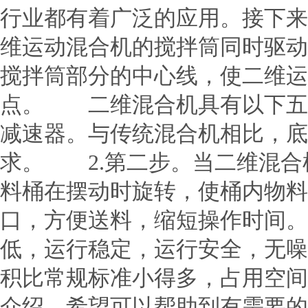
行业都有着广泛的应用。接下
维运动混合机的搅拌筒同时驱动
搅拌筒部分的中心线，使二维运
点。 二维混合机具有以下五
减速器。与传统混合机相比，底
求。 2.第二步。当二维混合
料桶在摆动时旋转，使桶内物料
口，方便送料，缩短操作时间。
低，运行稳定，运行安全，无噪
积比常规标准小得多，占用空
介绍，希望可以帮助到有需要的