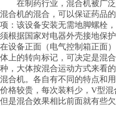
在制药行业，混合机被广泛应
混合机的混合，可以保证药品的
项：该设备安装无需地脚螺栓，
须根据国家对电器外壳接地保护
在设备正面（电气控制箱正面）
体上的转向标记，可决定是混合
种，大体按混合运动方式来看的
混合机。各自有不同的特点和用
价格较贵，每次装料少，V型混
但是混合效果相比前面就有些欠