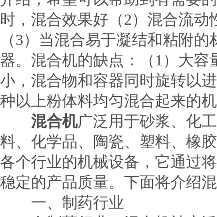
时，混合效果好（2）混合流动
（3）当混合易于凝结和粘附的
器。混合机的缺点：（1）大容
小，混合物和容器同时旋转以
种以上粉体料均匀混合起来的机
混合机
广泛用于砂浆、化工
料、化学品、陶瓷、塑料、橡胶
各个行业的机械设备，它通过将
稳定的产品质量。下面将介绍混
一、制药行业