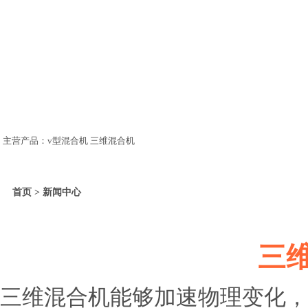
主营产品：v型混合机 三维混合机
首页 > 新闻中心
三
三维混合机能够加速物理变化，