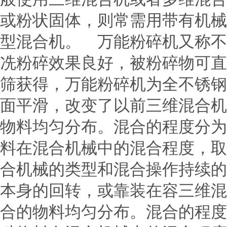
或粉状固体，则常需用带有机械
型混合机。 万能粉碎机又称不
冼粉碎效果良好，被粉碎物可直
筛获得，万能粉碎机为全不锈钢
面平滑，改变了以前三维混合机
物料均匀分布。混合的程度分为
料在混合机械中的混合程度，取
合机械的类型和混合操作持续的
本身的回转，或靠装在容三维混
合的物料均匀分布。混合的程度