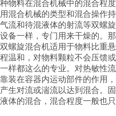
种物料在混合机械中的混合程度
用混合机械的类型和混合操作持
气流和待混液体的射流等双螺旋
设备一样，专门用来干燥的。那
双螺旋混合机适用于物料比重悬
程温和，对物料颗粒不会压馈或
一样都这么的专业。对热敏性流
靠装在容器内运动部件的作用，
产生对流或湍流以达到混合。固
液体的混合，混合程度一般