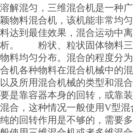
溶解混匀，三维混合机是一种广
颖物料混合机，该机能非常均匀
料达到最佳效果，混合运动中离
析。 粉状、粒状固体物料三
物料均匀分布。混合的程度分为
合机各种物料在混合机械中的混
以及所用混合机械的类型和混合
要是靠容器本身的回转，或靠装
混合，这种情况一般使用V型混
纯的回转作用是不够的，需要多
般使用三维混合机或者多维混合