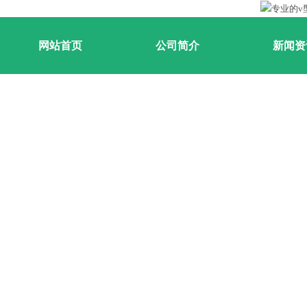
网站首页
公司简介
新闻资