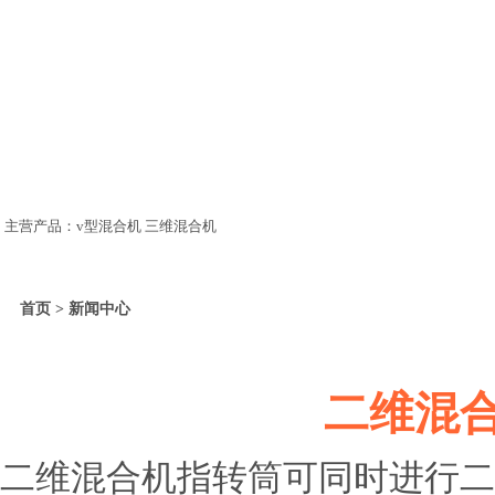
主营产品：v型混合机 三维混合机
首页 > 新闻中心
二维混
二维混合机指转筒可同时进行二