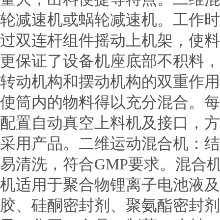
轮减速机或蜗轮减速机。工作时
过双连杆组件摇动上机架，使料
更保证了设备机座底部不积料，
转动机构和摆动机构的双重作用
使筒内的物料得以充分混合。每批
配置自动真空上料机及接口，方
采用产品。二维运动混合机：结
易清洗，符合GMP要求。混合
机适用于聚合物锂离子电池液及
胶、硅酮密封剂、聚氨酯密封剂