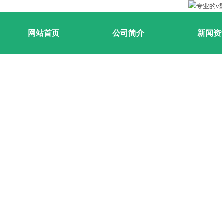
网站首页
公司简介
新闻资