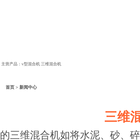
主营产品：v型混合机 三维混合机
首页 > 新闻中心
三维
的三维混合机如将水泥、砂、碎