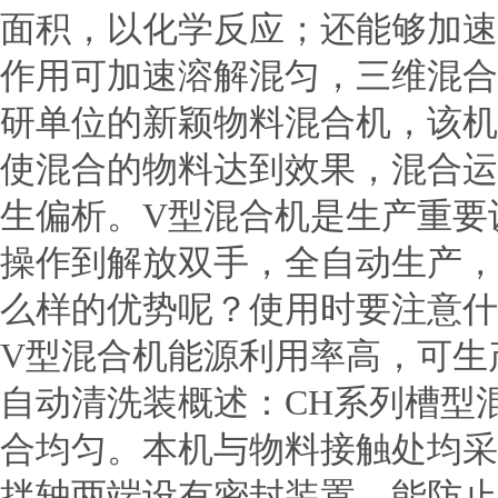
面积，以化学反应；还能够加速
作用可加速溶解混匀，三维混合
研单位的新颖物料混合机，该机
使混合的物料达到效果，混合运
生偏析。V型混合机是生产重要
操作到解放双手，全自动生产，
么样的优势呢？使用时要注意什
V型混合机能源利用率高，可生
自动清洗装概述：CH系列槽型
合均匀。本机与物料接触处均采
拌轴两端设有密封装置，能防止