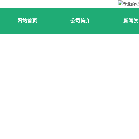
网站首页
公司简介
新闻资