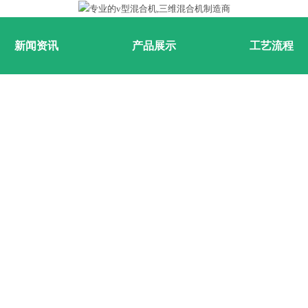
新闻资讯
产品展示
工艺流程