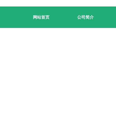
网站首页
公司简介