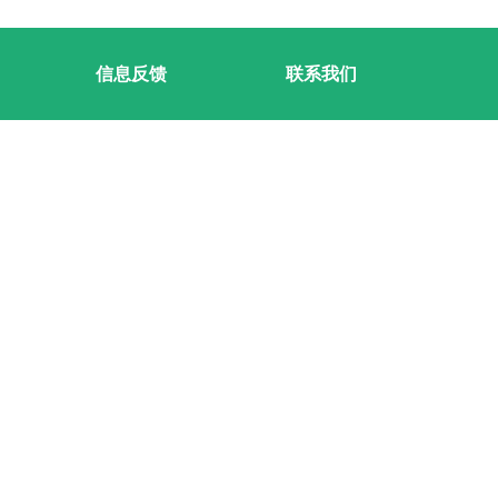
信息反馈
联系我们