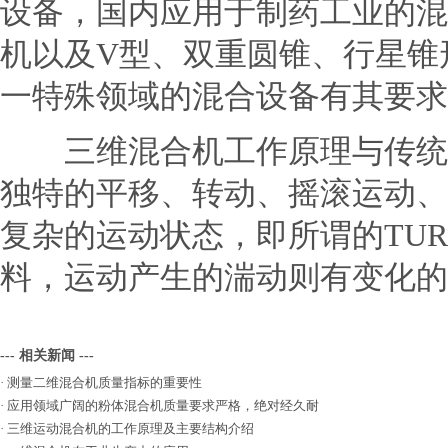
设备，国内应用于制药工业的混
机以及V型、双重圆锥、行星锥
一特殊领域的混合设备有其要求
三维混合机工作原理与传统的
独特的平移、转动、摇滚运动、
复杂的运动状态，即所谓的TU
料，运动产生的湍动则有变化的
--- 相关新闻 ---
·
测量二维混合机质量指标的重要性
·
应用领域广阔的粉体混合机质量要求严格，绝对经久耐
·
三维运动混合机的工作原理及主要结构介绍