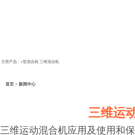
主营产品：v型混合机 三维混合机
首页 > 新闻中心
三维运
三维运动混合机应用及使用和保