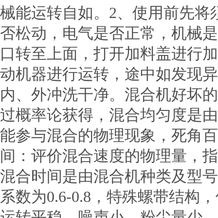
械能运转自如。2、使用前先将
否松动，电气是否正常，机械是
口转至上面，打开加料盖进行加
动机器进行运转，途中如发现异
内、外冲洗干净。混合机好坏的
过概率论获得，混合均匀度是由
能参与混合的物理现象，死角百
间：评价混合速度的物理量，指
混合时间是由混合机种类及型号
系数为0.6-0.8，特殊螺带
运转平稳，噪声小，粉尘量少，