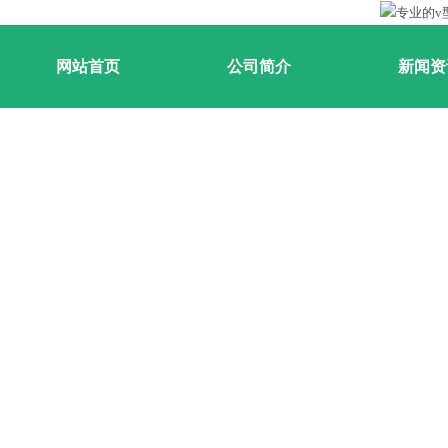
网站首页
公司简介
新闻资