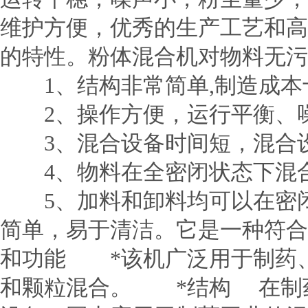
维护方便，优秀的生产工艺和高
的特性。粉体混合机对物料无污
1、结构非常简单,制造成本
2、操作方便，运行平衡、
3、混合设备时间短，混合
4、物料在全密闭状态下混合
5、加料和卸料均可以在密闭
简单，易于清洁。它是一种符合
和功能 *该机广泛用于制药
和颗粒混合。 *结构 在制