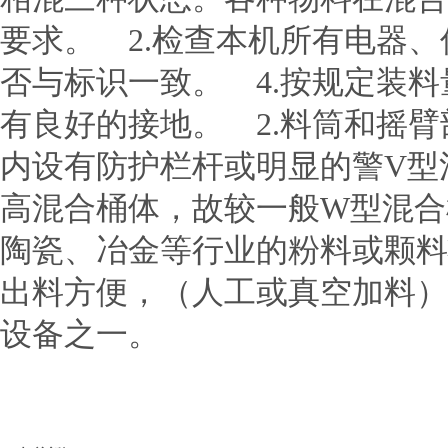
要求。 2.检查本机所有电器、
否与标识一致。 4.按规定装
有良好的接地。 2.料筒和摇
内设有防护栏杆或明显的警V型
高混合桶体，故较一般W型混合
陶瓷、冶金等行业的粉料或颗料
出料方便，（人工或真空加料）
设备之一。