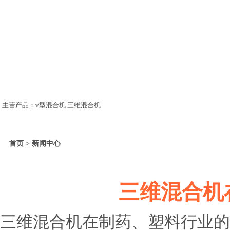
主营产品：v型混合机 三维混合机
首页 > 新闻中心
三维混合机
三维混合机在制药、塑料行业的