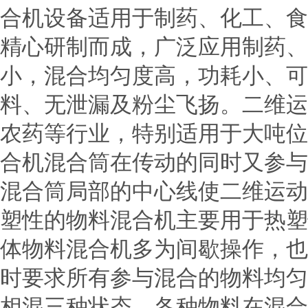
合机设备适用于制药、化工、食
精心研制而成，广泛应用制药、
小，混合均匀度高，功耗小、可
料、无泄漏及粉尘飞扬。二维运动
农药等行业，特别适用于大吨位(10
合机混合筒在传动的同时又参与
混合筒局部的中心线使二维运动
塑性的物料混合机主要用于热塑
体物料混合机多为间歇操作，也
时要求所有参与混合的物料均匀
相混三种状态。各种物料在混合