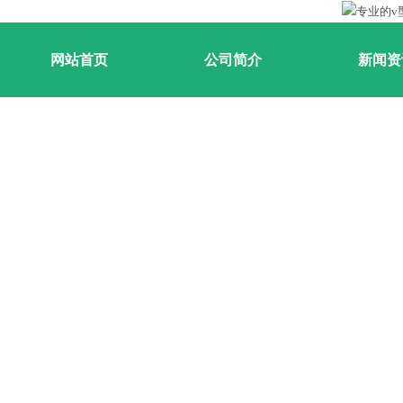
网站首页
公司简介
新闻资