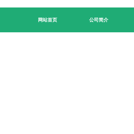
网站首页
公司简介