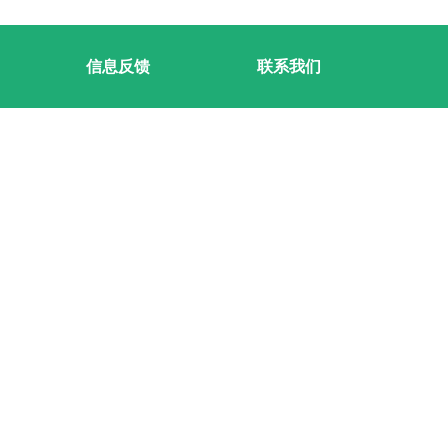
信息反馈
联系我们