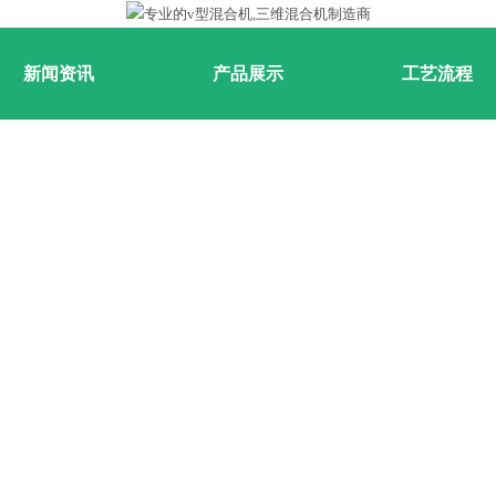
新闻资讯
产品展示
工艺流程