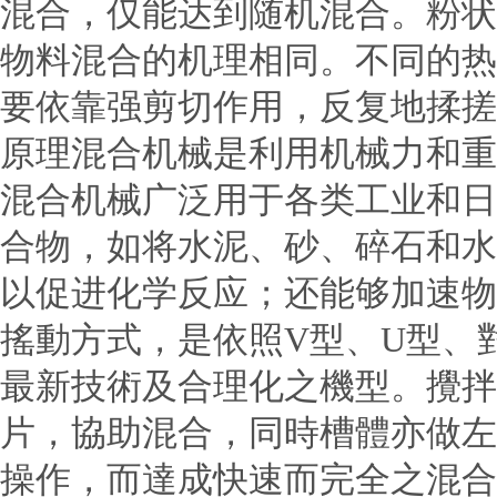
混合，仅能达到随机混合。粉状
物料混合的机理相同。不同的热
要依靠强剪切作用，反复地揉搓
原理混合机械是利用机械力和重
混合机械广泛用于各类工业和日
合物，如将水泥、砂、碎石和水
以促进化学反应；还能够加速物
搖動方式，是依照V型、U型、
最新技術及合理化之機型。攪拌
片，協助混合，同時槽體亦做左
操作，而達成快速而完全之混合