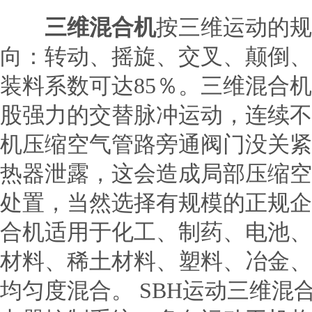
三维混合机
按三维运动的规
向：转动、摇旋、交叉、颠倒、
装料系数可达85％。三维混合
股强力的交替脉冲运动，连续不
机压缩空气管路旁通阀门没关紧
热器泄露，这会造成局部压缩空
处置，当然选择有规模的正规企
合机适用于化工、制药、电池、
材料、稀土材料、塑料、冶金、
均匀度混合。 SBH运动三维混