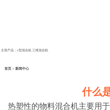
主营产品：v型混合机 三维混合机
首页 > 新闻中心
什么
热塑性的物料混合机主要用于热