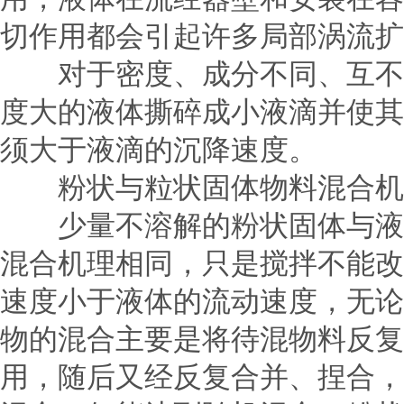
切作用都会引起许多局部涡流扩
对于密度、成分不同、互不相
度大的液体撕碎成小液滴并使其
须大于液滴的沉降速度。
粉状与粒状固体物料混合机
少量不溶解的粉状固体与液
混合机理相同，只是搅拌不能改
速度小于液体的流动速度，无论
物的混合主要是将待混物料反复
用，随后又经反复合并、捏合，