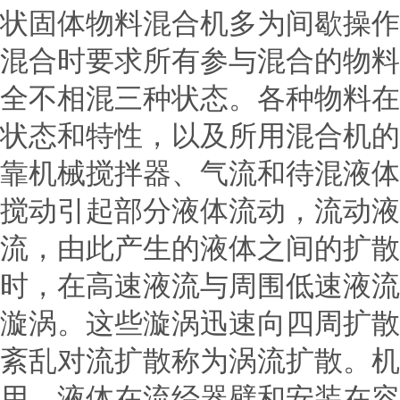
状固体物料混合机多为间歇操作
混合时要求所有参与混合的物料
全不相混三种状态。各种物料在
状态和特性，以及所用混合机的
靠机械搅拌器、气流和待混液体
搅动引起部分液体流动，流动液
流，由此产生的液体之间的扩散
时，在高速液流与周围低速液流
漩涡。这些漩涡迅速向四周扩散
紊乱对流扩散称为涡流扩散。机
用，液体在流经器壁和安装在容