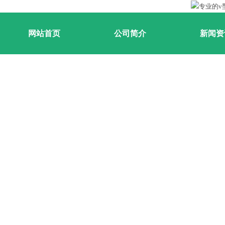
网站首页
公司简介
新闻资