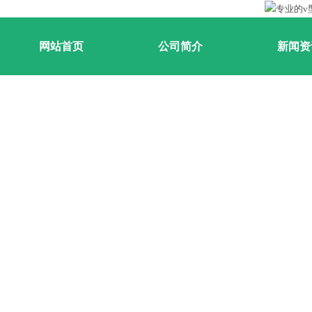
网站首页
公司简介
新闻资