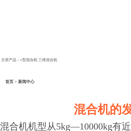
主营产品：v型混合机 三维混合机
首页 > 新闻中心
混合机的
混合机机型从5kg—10000