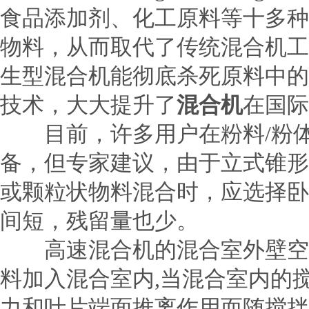
食品添加剂、化工原料等十多种
物料，从而取代了传统混合机工
生型混合机能彻底杀死原料中的
技术，大大提升了
混合机
在国际
目前，许多用户在粉料/粉体
备，但专家建议，由于立式锥形
或颗粒状物料混合时，应选择卧
间短，残留量也少。
高速
混合机
的混合室外壁空
料加入混合室内,当混合室内的
力和叶片端面推离作用而随搅拌