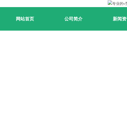
网站首页
公司简介
新闻资