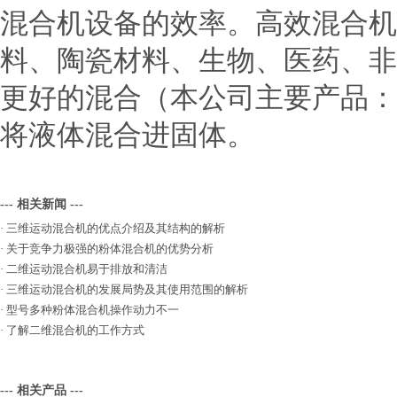
混合机设备的效率。高效混合机
料、陶瓷材料、生物、医药、非
更好的混合（本公司主要产品：
将液体混合进固体。
--- 相关新闻 ---
·
三维运动混合机的优点介绍及其结构的解析
·
关于竞争力极强的粉体混合机的优势分析
·
二维运动混合机易于排放和清洁
·
三维运动混合机的发展局势及其使用范围的解析
·
型号多种粉体混合机操作动力不一
·
了解二维混合机的工作方式
--- 相关产品 ---