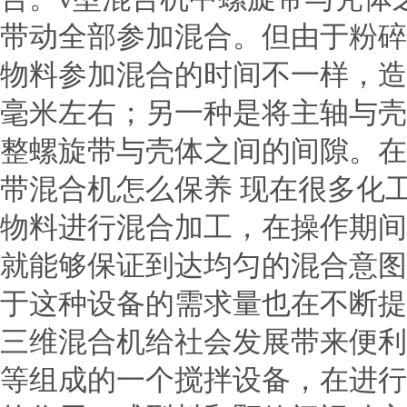
带动全部参加混合。但由于粉碎
物料参加混合的时间不一样，造
毫米左右；另一种是将主轴与壳
整螺旋带与壳体之间的间隙。在
带混合机怎么保养 现在很多化
物料进行混合加工，在操作期间
就能够保证到达均匀的混合意图
于这种设备的需求量也在不断提
三维混合机给社会发展带来便利
等组成的一个搅拌设备，在进行