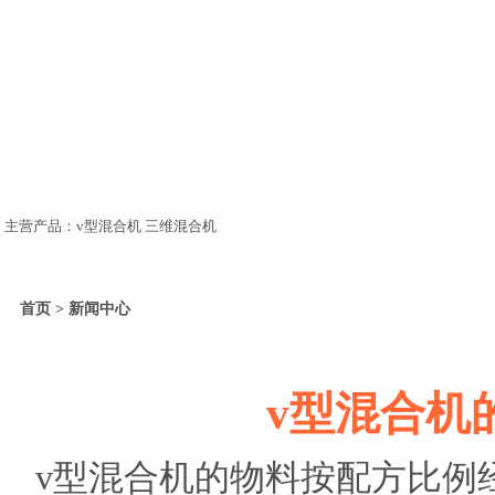
主营产品：v型混合机 三维混合机
首页 > 新闻中心
v型混合机
v型混合机的物料按配方比例