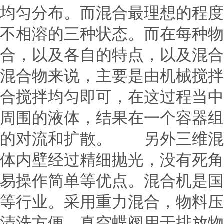
均匀分布。而混合最理想的程度
不相溶的三种状态。而在每种物
合，以及各自的特点，以及混
混合物来说，主要是由机械搅拌
合搅拌均匀即可，在这过程当中
周围的液体，结果在一个容器组
的对流和扩散。 另外三维混
体内壁经过精细抛光，没有死角
易操作简单等优点。混合机是国
等行业。采用重力混合，物料压
清洗方便，真空蝶阀用于排放物