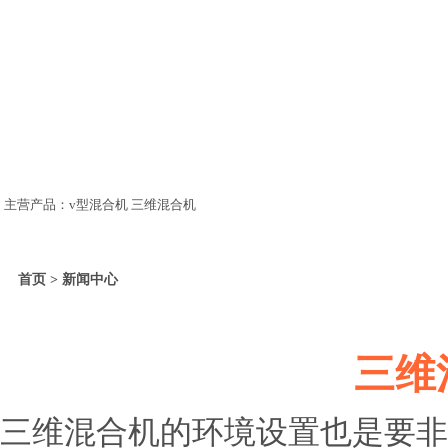
主营产品：v型混合机 三维混合机
首页 > 新闻中心
三维
三维混合机的环境设置也是要非