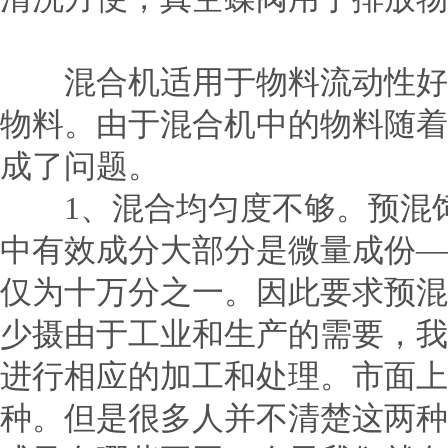
混合机适用于物料流动性好，
物料。由于混合机中的物料随着
成了问题。
1、混合均匀度不够。预混饲
中有效成分大部分是微量成份—
仅为十万分之一。因此要求预混
少摄由于工业和生产的需要，我
进行相应的加工和处理。市面上
种。但是很多人并不清楚这两种