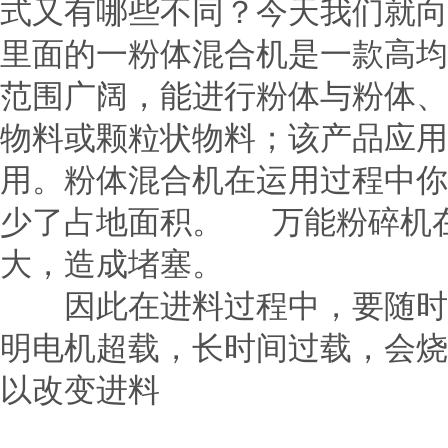
式又有哪些不同？今天我们就
里面的一粉体混合机是一款高均
范围广阔，能进行粉体与粉体、
物料或颗粒状物料；该产品应用
用。粉体混合机在运用过程中你
少了占地面积。 万能粉碎机
大，造成堵塞。
因此在进料过程中，要随时注
明电机超载，长时间过载，会烧
以改变进料