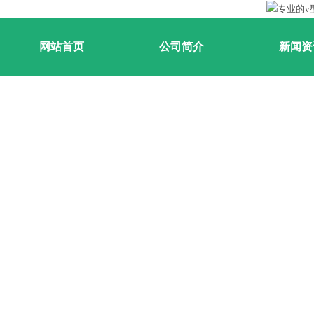
网站首页
公司简介
新闻资