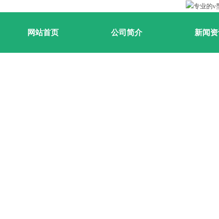
网站首页
公司简介
新闻资