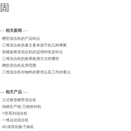
固
--- 相关新闻 ---
·
槽型混合机的产品特点
·
三维混合机热量主要来源于的几种摩擦
·
双螺旋锥形混合机的适用特性及特点
·
三维混合机的效果检测方法有哪些
·
槽型混合机实用范围
·
三维混合机对物料的要求以及工作的要点
--- 相关产品 ---
·
立式锥形螺带混合机
·
鸡精生产线-万能粉碎机
·
V型系列混合机
·
一维运动混合机
·
HG滚筒刮板干燥机