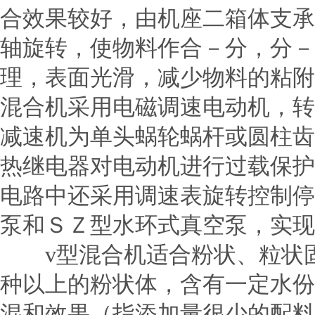
合效果较好，由机座二箱体支承
轴旋转，使物料作合－分，分－
理，表面光滑，减少物料的粘附
混合机采用电磁调速电动机，转
减速机为单头蜗轮蜗杆或圆柱齿
热继电器对电动机进行过载保护
电路中还采用调速表旋转控制停
泵和ＳＺ型水环式真空泵，实现
v型混合机适合粉状、粒状
种以上的粉状体，含有一定水份
混和效果（指添加量很少的配料