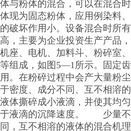
体与粉体的混合，可以在混合时
体现为固态粉体，应用例染料、
的破坏作用小。设备混合时所有
高，主要为企业投资生产产品
机座、电机、加料斗、粉碎室、
等组成，如图5—1所示。固定
用。在粉碎过程中会产大量粉尘
于密度、成分不同、互不相溶的
液体撕碎成小液滴，并使其均匀
于液滴的沉降速度。 少量不
同，互不相溶的液体的混合机理