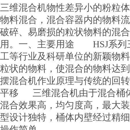
三维混合机物性差异小的粉粒体
物料混合，混合容器内的物料流
破碎、易磨损的粒状物料的混合
用。一、主要用途 HSJ系列
工等行业及科研单位的新颖物料
粒状的物料，使混合的物料达
摆混合机作业原理与传统的回转
平移 三维混合机由于混合桶
混合效果高，均匀度高，最大装
型设计独特，桶体内壁经过精细
操作简单。