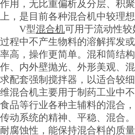
作用，无比重偏析及分层、积聚
上，是目前各种混合机中较理想
V型
混合机
可用于流动性较
过程中不产生物料的溶解挥发或
率高，操作更简单。混和筒结构
作、内外壁抛光、外形美观、混
求配套强制搅拌器，以适合较细
维混合机主要用于制药工业中不
食品等行业各种主辅料的混合，
传动系统的精神、平稳、混合。
耐腐蚀性，能保持混合料的质量