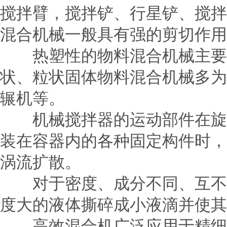
搅拌臂，搅拌铲、行星铲、搅拌
混合机械一般具有强的剪切作用
热塑性的物料混合机械主要用
状、粒状固体物料混合机械多为
辗机等。
机械搅拌器的运动部件在旋转
装在容器内的各种固定构件时，
涡流扩散。
对于密度、成分不同、互不相
度大的液体撕碎成小液滴并使其
高效
混合机
广泛应用于精细