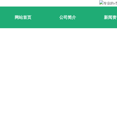
网站首页
公司简介
新闻资