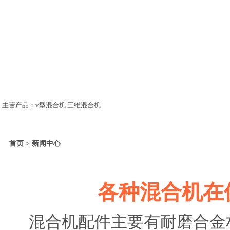
主营产品：v型混合机 三维混合机
首页 > 新闻中心
各种混合机在
混合机配件主要有耐磨合金材