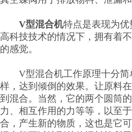
V型混合机
特点是表现为优
高科技技术的情况下，拥有着不
的感觉。
V型混合机工作原理十分简单
样，达到倾倒的效果。让原料在
到混合。当然，它的两个圆筒的
力、相互作用的力等等，以至于
合，产生新的物质，这也是它可