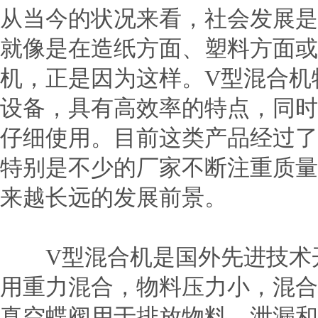
从当今的状况来看，社会发展是
就像是在造纸方面、塑料方面或
机，正是因为这样。V型混合机
设备，具有高效率的特点，同时
仔细使用。目前这类产品经过了
特别是不少的厂家不断注重质量
来越长远的发展前景。
V型混合机是国外先进技术开
用重力混合，物料压力小，混合
真空蝶阀用于排放物料、泄漏和