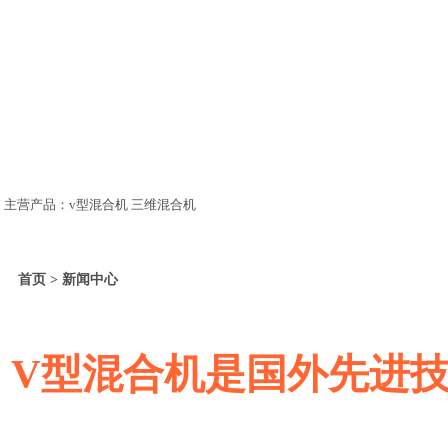
主营产品：v型混合机 三维混合机
首页 > 新闻中心
V型混合机是国外先进