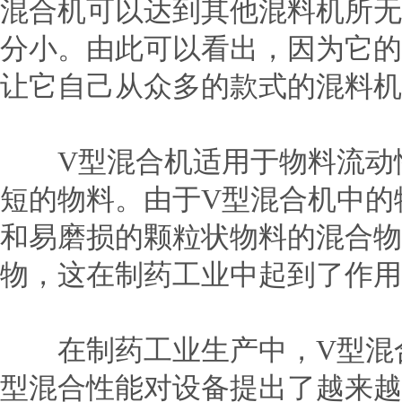
混合机可以达到其他混料机所无
分小。由此可以看出，因为它的
让它自己从众多的款式的混料机
V型混合机适用于物料流动性
短的物料。由于V型混合机中的
和易磨损的颗粒状物料的混合物
物，这在制药工业中起到了作用
在制药工业生产中，V型混合
型混合性能对设备提出了越来越