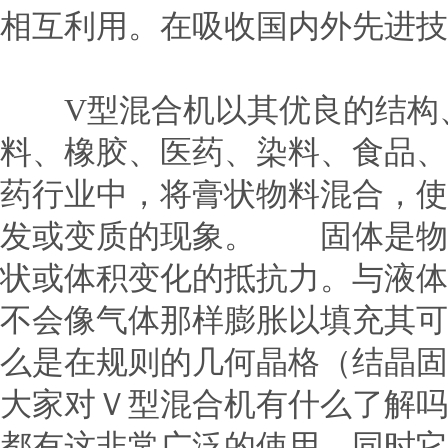
相互利用。在吸收国内外先进技
V型混合机以其优良的结构、
料、橡胶、医药、染料、食品、
药行业中，将膏状物料混合，使
发或变质的现象。 固体是物
状或体积变化的抵抗力。与液体
不会像气体那样膨胀以填充其可
么是在规则的几何晶格（结晶固
大家对Ｖ型混合机有什么了解吗
都有这非常广泛的使用，同时它