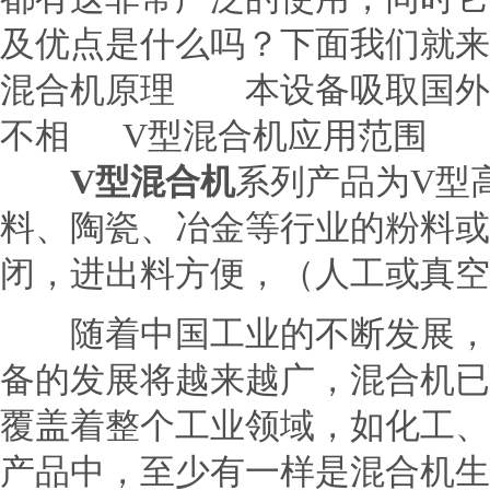
及优点是什么吗？下面我们就
混合机原理 本设备吸取国外
不相 V型混合机应用范围
V型混合机
系列产品为V型
料、陶瓷、冶金等行业的粉料或
闭，进出料方便，（人工或真空
随着中国工业的不断发展，混
备的发展将越来越广，混合机已
覆盖着整个工业领域，如化工、
产品中，至少有一样是混合机生