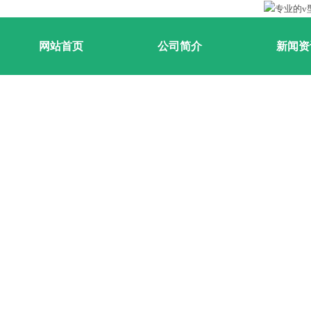
网站首页
公司简介
新闻资