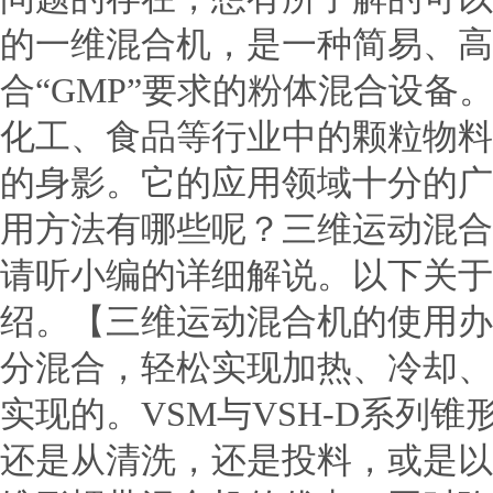
的一维混合机，是一种简易、高
合“GMP”要求的粉体混合设
化工、食品等行业中的颗粒物
的身影。它的应用领域十分的广
用方法有哪些呢？三维运动混合
请听小编的详细解说。以下关于
绍。【三维运动混合机的使用办
分混合，轻松实现加热、冷却、
实现的。VSM与VSH-D系列
还是从清洗，还是投料，或是以后