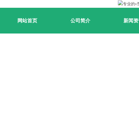
网站首页
公司简介
新闻资