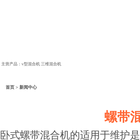
主营产品：v型混合机 三维混合机
首页 > 新闻中心
螺带
卧式螺带混合机的适用于维护是