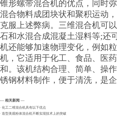
锥形螺带混合机的优点，同时弥
混合物料成团块状和聚积运动，
克服上述弊病。三维混合机可以
石和水混合成混凝土湿料等;还
机还能够加速物理变化，例如粒
机，它适用于化工、食品、医药
和。该机结构合理、简单、操作
锈钢材料制作，便于清洗，是企
--- 相关新闻 ---
·
化工二维混合机具有以下优点
·
造型美观粉体混合机不断实现技术上的突破