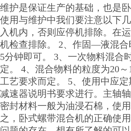
维护是保证生产的基础，也是卧
使用与维护中我们要注意以下几
入机内，否则应停机排除。在运
机检查排除。 2、作固—液混
5分钟即可。 3、一次物料混合
定。 4、混合物料的粒度为20
工艺要求而定。 5、使用中应
减速器说明书要求进行。主轴轴
密封材料一般为油浸石棉，使用
之，卧式螺带混合机的正确使用
问题的存在，想有所了解的可