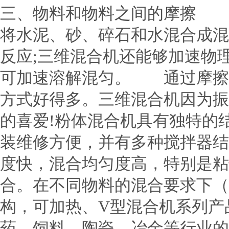
三、物料和物料之间的摩擦 
将水泥、砂、碎石和水混合成混
反应;三维混合机还能够加速物
可加速溶解混匀。 通过摩擦
方式好得多。三维混合机因为振
的喜爱!粉体混合机具有独特的
装维修方便，并有多种搅拌器结
度快，混合均匀度高，特别是粘
合。在不同物料的混合要求下（
构，可加热、V型混合机系列产
药、饲料、陶瓷、冶金等行业的