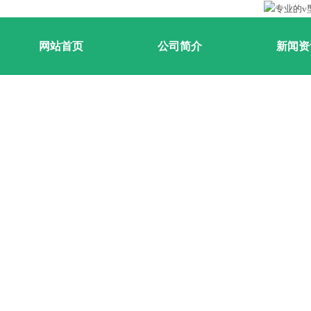
网站首页
公司简介
新闻资