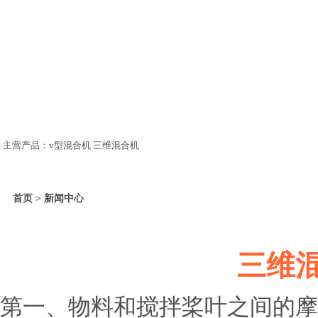
主营产品：v型混合机 三维混合机
首页 > 新闻中心
三维
第一、物料和搅拌桨叶之间的