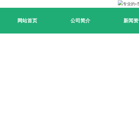
网站首页
公司简介
新闻资