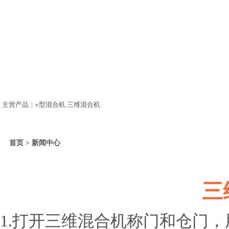
主营产品：v型混合机 三维混合机
首页 > 新闻中心
三
1.打开三维混合机称门和仓门