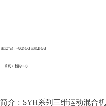
主营产品：v型混合机 三维混合机
首页 > 新闻中心
简介：SYH系列三维运动混合