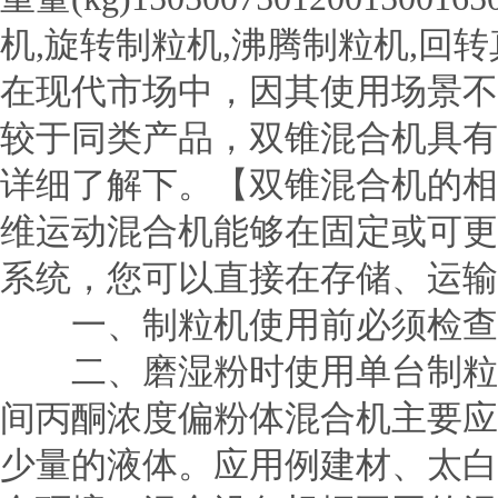
机,旋转制粒机,沸腾制粒机,回
在现代市场中，因其使用场景不
较于同类产品，双锥混合机具有
详细了解下。【双锥混合机的
维运动混合机能够在固定或可
系统，您可以直接在存储、运
一、制粒机使用前必须检查制
二、磨湿粉时使用单台制粒机
间丙酮浓度偏粉体混合机主要应
少量的液体。应用例建材、太白