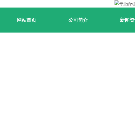
网站首页
公司简介
新闻资