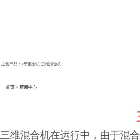
主营产品：v型混合机 三维混合机
首页 > 新闻中心
三维混合机在运行中，由于混合