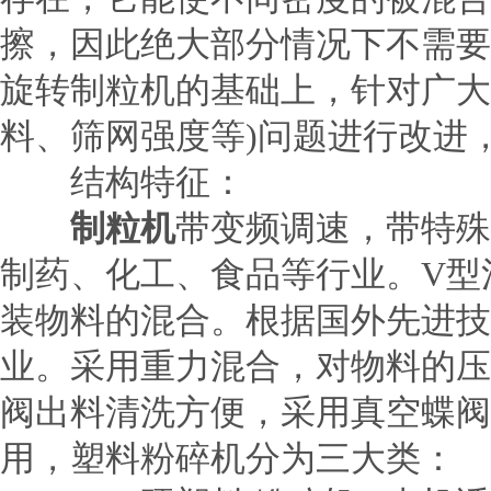
擦，因此绝大部分情况下不需
旋转制粒机的基础上，针对广大
料、筛网强度等)问题进行改进
结构特征：
制粒机
带变频调速，带特殊
制药、化工、食品等行业。V型
装物料的混合。根据国外先进技
业。采用重力混合，对物料的压
阀出料清洗方便，采用真空蝶
用，塑料粉碎机分为三大类：