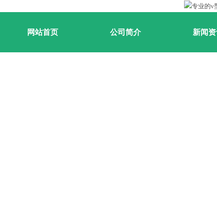
网站首页
公司简介
新闻资