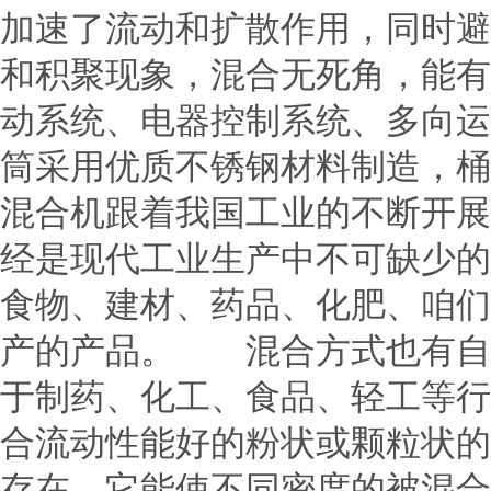
加速了流动和扩散作用，同时避
和积聚现象，混合无死角，能有
动系统、电器控制系统、多向运
筒采用优质不锈钢材料制造，桶
混合机跟着我国工业的不断开展
经是现代工业生产中不可缺少的
食物、建材、药品、化肥、咱们
产的产品。 混合方式也有自
于制药、化工、食品、轻工等行
合流动性能好的粉状或颗粒状的
存在，它能使不同密度的被混合