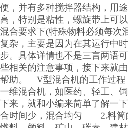
便，并有多种搅拌器结构，用途
高，特别是粘性，螺旋带上可以
混合要求下(特殊物料必须每次
复杂，主要是因为在其运行中时
步。具体详情也不是三言两语可
些相关的注意事项，接下来就由
帮助。 V型混合机的工作过
一维混合机，如医药、轻工、饲
下来，就和小编来简单了解一
合时间少，混合均匀 2.料筒
燃料、颜料、矿山、碳素、建材