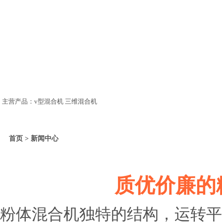
主营产品：v型混合机 三维混合机
首页 > 新闻中心
质优价廉的
粉体混合机独特的结构，运转平