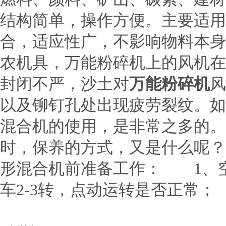
结构简单，操作方便。主要适用
合，适应性广，不影响物料本
农机具，万能粉碎机上的风机在
封闭不严，沙土对
万能粉碎机
风
以及铆钉孔处出现疲劳裂纹。如
混合机的使用，是非常之多的。
时，保养的方式，又是什么呢
形混合机前准备工作： 1、
车2-3转，点动运转是否正常