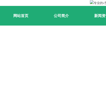
网站首页
公司简介
新闻资