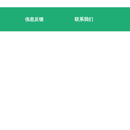
信息反馈
联系我们