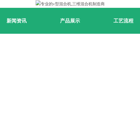
新闻资讯
产品展示
工艺流程