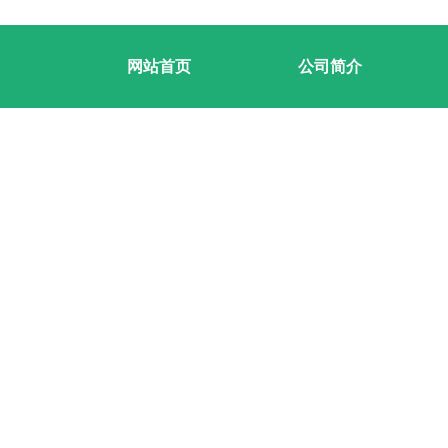
网站首页
公司简介