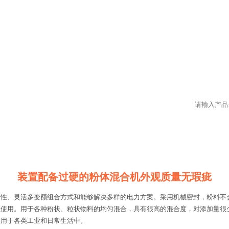
装置配备过硬的粉体混合机外观质量无瑕疵
定性、灵活多变额组合方式和能够解决多样的电力方案。采用机械密封，粉料不
业使用。用于各种粉状、粒状物料的均匀混合，具有很高的混合度，对添加量很
泛用于各类工业和日常生活中。