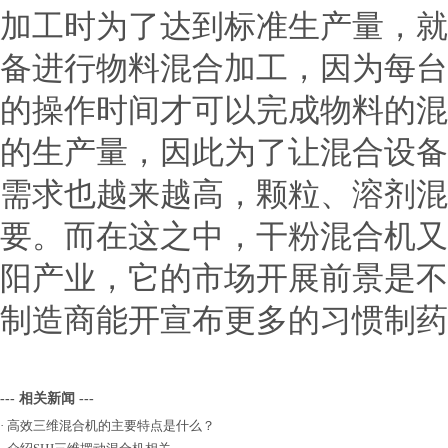
加工时为了达到标准生产量，就
备进行物料混合加工，因为每台
的操作时间才可以完成物料的混
的生产量，因此为了让混合设备
需求也越来越高，颗粒、溶剂混
要。而在这之中，干粉混合机又
阳产业，它的市场开展前景是不
制造商能开宣布更多的习惯制药
--- 相关新闻 ---
·
高效三维混合机的主要特点是什么？