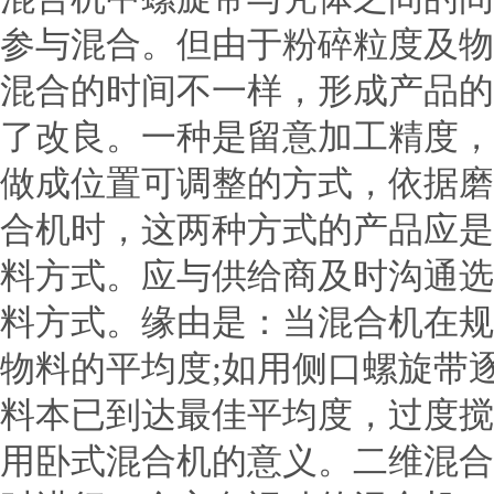
参与混合。但由于粉碎粒度及物
混合的时间不一样，形成产品的
了改良。一种是留意加工精度，
做成位置可调整的方式，依据磨
合机时，这两种方式的产品应是
料方式。应与供给商及时沟通选
料方式。缘由是：当混合机在规
物料的平均度;如用侧口螺旋带
料本已到达最佳平均度，过度搅
用卧式混合机的意义。二维混合