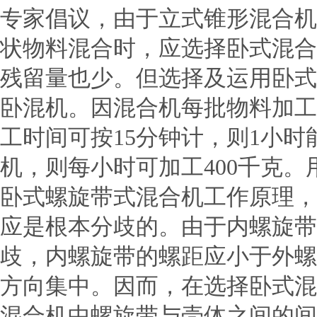
专家倡议，由于立式锥形混合机
状物料混合时，应选择卧式混合
残留量也少。但选择及运用卧式
卧混机。因混合机每批物料加工
工时间可按15分钟计，则1小时
机，则每小时可加工400千克
卧式螺旋带式混合机工作原理，
应是根本分歧的。由于内螺旋带
歧，内螺旋带的螺距应小于外螺
方向集中。因而，在选择卧式混
混合机中螺旋带与壳体之间的间