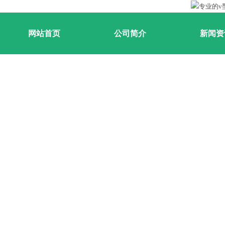
网站首页
公司简介
新闻资