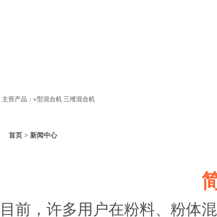
主营产品：v型混合机 三维混合机
首页 > 新闻中心
目前，许多用户在粉料、粉体混