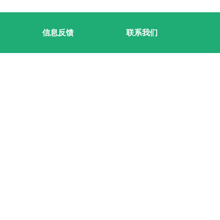
信息反馈
联系我们