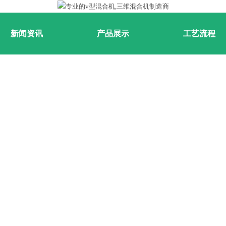
新闻资讯
产品展示
工艺流程