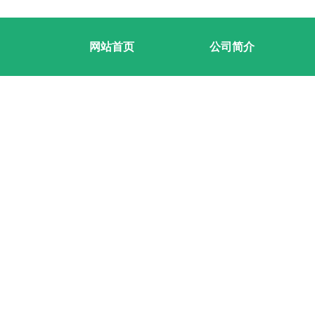
网站首页
公司简介