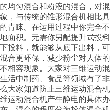
的均匀混合和粉液的混合，对混
象，与传统的锥形混合机相比具
的青睐。在运用过程中你完全不
地面积。无需你另配提升式投料
下投料，就能够从底下出料，可
混合更环保，减少粉尘对人体的
不相容现象。大家对三维运动混
生活中制药、食品等领域有了非
么大家知道防止三维运动混合机
维运动混合机产生静电的具体
布。混合的程度分为粉体混合机