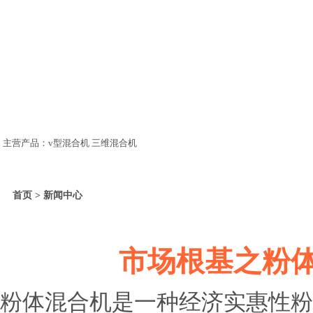
主营产品：v型混合机 三维混合机
首页 > 新闻中心
市场根基之粉
粉体混合机是一种经济实惠性粉