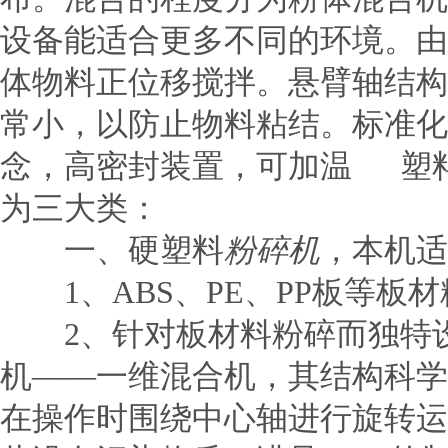
设备能适合更多不同的环境。由
体物料正位移搅拌。悬臂轴结构
常小，以防止物料粘结。标准化
念，高密封装置，可加温 塑
为三大类：
一、硬塑料
粉碎机
，本机适
1、ABS、PE、PP板等板
2、针对板材料粉碎而独特设
机——一维混合机，其结构科
在操作时围绕中心轴进行旋转运