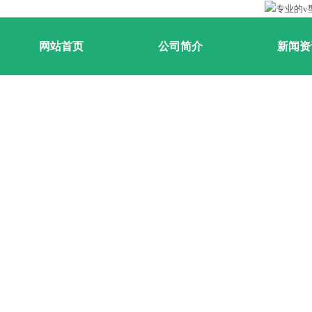
网站首页
公司简介
新闻资