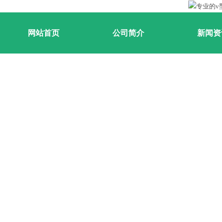
网站首页
公司简介
新闻资