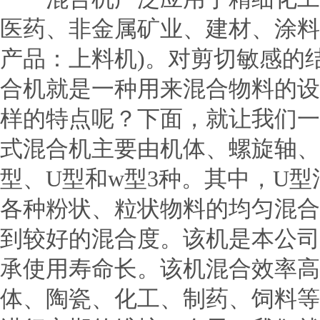
医药、非金属矿业、建材、涂料
产品：上料机)。对剪切敏感的
合机就是一种用来混合物料的设
样的特点呢？下面，就让我们
式混合机主要由机体、螺旋轴、
型、U型和w型3种。其中，U
各种粉状、粒状物料的均匀混合
到较好的混合度。该机是本公司
承使用寿命长。该机混合效率高
体、陶瓷、化工、制药、饲料