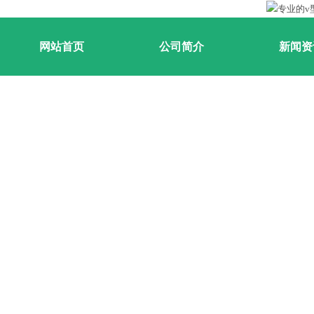
网站首页
公司简介
新闻资