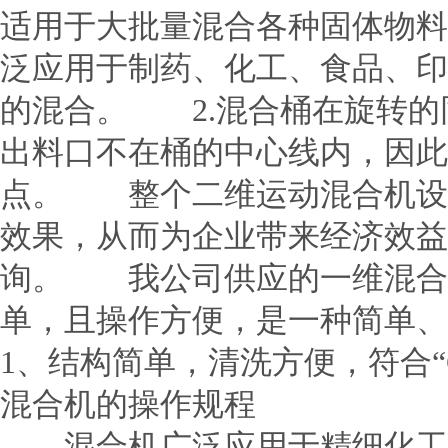
适用于大批量混合各种固体物
泛应用于制药、化工、食品、印
的混合。 2.混合桶在旋转的
出料口不在桶的中心线内，因此
点。 整个二维运动混合机设
效果，从而为企业带来经济效益
询。 我公司供应的一维混合
单，且操作方便，是一种简
1、结构简单，清洗方便，符合
混合机的操作规程
混合机广泛应用于精细化工品