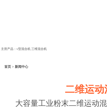
主营产品：v型混合机 三维混合机
首页 > 新闻中心
二维运动
大容量工业粉末二维运动混合