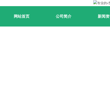
网站首页
公司简介
新闻资