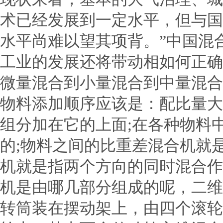
术已经发展到一定水平，但与国
水平尚难以望其项背。”中国混
工业的发展还将带动相如何正
微量混合到小量混合到中量混
物料添加顺序应该是：配比量大
组分加在它的上面;在各种物料
的;物料之间的比重差混合机就
机就是指两个方向的同时混合作
机是由哪几部分组成的呢，二维
转筒装在摆动架上，由四个滚轮