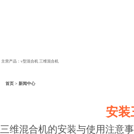
主营产品：v型混合机 三维混合机
首页 > 新闻中心
安装
三维混合机的安装与使用注意事