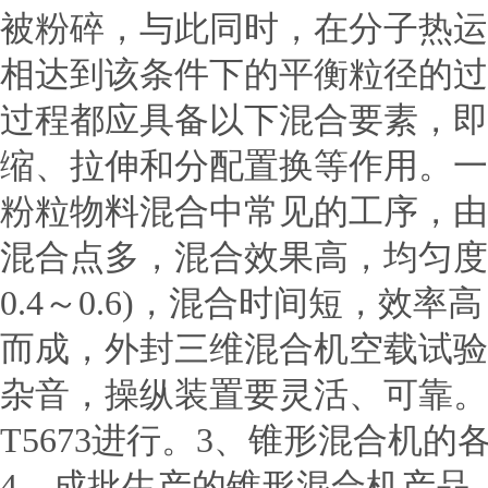
被粉碎，与此同时，在分子热运
相达到该条件下的平衡粒径的过
过程都应具备以下混合要素，即
缩、拉伸和分配置换等作用。一
粉粒物料混合中常见的工序，由
混合点多，混合效果高，均匀度可达
0.4～0.6)，混合时间短，
而成，外封三维混合机空载试验
杂音，操纵装置要灵活、可靠。
T5673进行。3、锥形混合机
4、成批生产的锥形混合机产品，