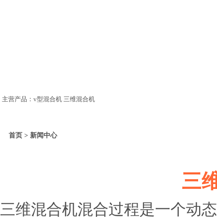
主营产品：v型混合机 三维混合机
首页 > 新闻中心
三
三维混合机混合过程是一个动态