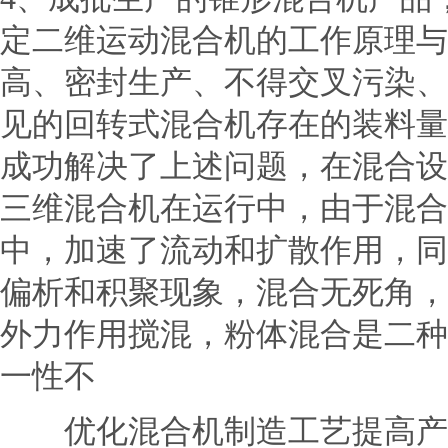
定二维运动混合机的工作原理与
高、密封生产、不得交叉污染、
见的回转式混合机存在的装料量
成功解决了上述问题，在混合设
三维混合机在运行中，由于混合
中，加速了流动和扩散作用，同
偏析和积聚现象，混合无死角
外力作用搅混，粉体混合是二种
一性不
优化混合机制造工艺提高产