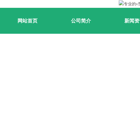
网站首页
公司简介
新闻资