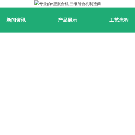
新闻资讯
产品展示
工艺流程