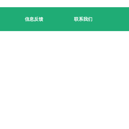
信息反馈
联系我们