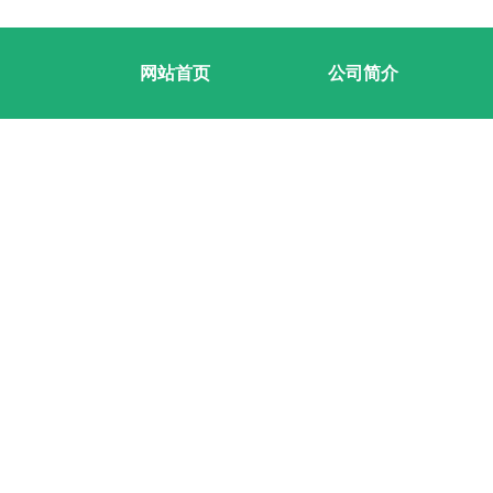
网站首页
公司简介